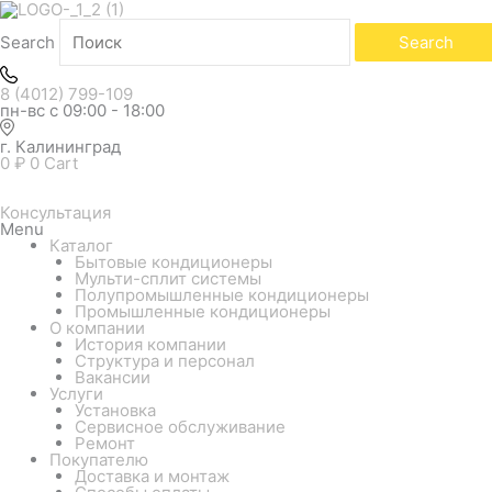
Search
Search
8 (4012) 799-109
пн-вс с 09:00 - 18:00
г. Калининград
0
₽
0
Cart
Консультация
Menu
Каталог
Бытовые кондиционеры
Мульти-сплит системы
Полупромышленные кондиционеры
Промышленные кондиционеры
О компании
История компании
Структура и персонал
Вакансии
Услуги
Установка
Сервисное обслуживание
Ремонт
Покупателю
Доставка и монтаж