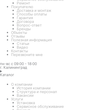
Ремонт
Покупателю
Доставка и монтаж
Способы оплаты
Гарантия
Договора
Вопрос-ответ
Бренды
Объекты
Отзывы
Полезная информация
Статьи
Видео
Контакты
Перезвоните мне
пн-вс с 09:00 - 18:00
г. Калининград
Каталог
О компании
История компании
Структура и персонал
Вакансии
Услуги
Установка
Сервисное обслуживание