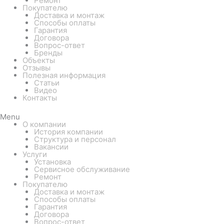
Ремонт
Покупателю
Доставка и монтаж
Способы оплаты
Гарантия
Договора
Вопрос-ответ
Бренды
Объекты
Отзывы
Полезная информация
Статьи
Видео
Контакты
Menu
О компании
История компании
Структура и персонал
Вакансии
Услуги
Установка
Сервисное обслуживание
Ремонт
Покупателю
Доставка и монтаж
Способы оплаты
Гарантия
Договора
Вопрос-ответ