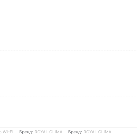
о WI-FI
Бренд:
ROYAL CLIMA
Бренд:
ROYAL CLIMA