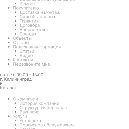
Ремонт
Покупателю
Доставка и монтаж
Способы оплаты
Гарантия
Договора
Вопрос-ответ
Бренды
Объекты
Отзывы
Полезная информация
Статьи
Видео
Контакты
Перезвоните мне
пн-вс с 09:00 - 18:00
г. Калининград
Каталог
О компании
История компании
Структура и персонал
Вакансии
Услуги
Установка
Сервисное обслуживание