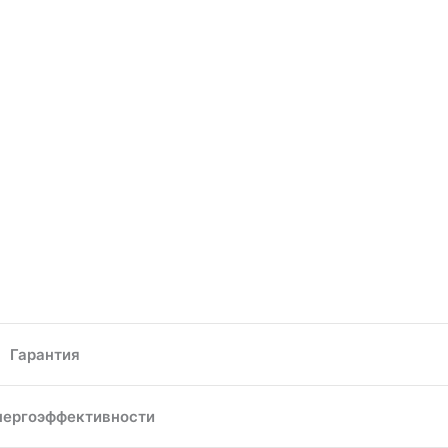
Гарантия
нергоэффективности