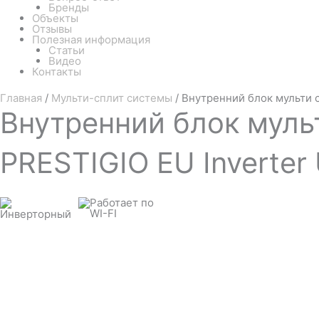
Бренды
Объекты
Отзывы
Полезная информация
Статьи
Видео
Контакты
Главная
/
Мульти-сплит системы
/ Внутренний блок мульти 
Внутренний
блок муль
PRESTIGIO EU Inverte