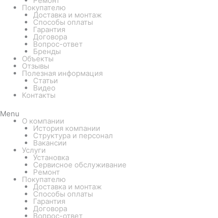
Ремонт
Покупателю
Доставка и монтаж
Способы оплаты
Гарантия
Договора
Вопрос-ответ
Бренды
Объекты
Отзывы
Полезная информация
Статьи
Видео
Контакты
Menu
О компании
История компании
Структура и персонал
Вакансии
Услуги
Установка
Сервисное обслуживание
Ремонт
Покупателю
Доставка и монтаж
Способы оплаты
Гарантия
Договора
Вопрос-ответ