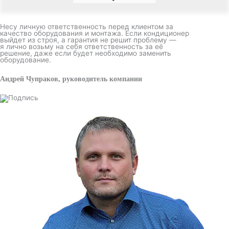
Несу личную ответственность перед клиентом за
качество оборудования и монтажа. Если кондиционер
выйдет из строя, а гарантия не решит проблему —
я лично возьму на себя ответственность за её
решение, даже если будет необходимо заменить
оборудование.
Андрей Чупраков, руководитель компании