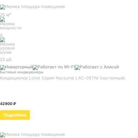
25 м²
A
22 дБ
Бытовые кондиционеры
Кондиционер Loriot Серия Nocturne LAC-09TNI (настенный)
42900
₽
Подробнее