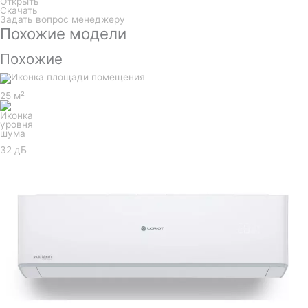
Открыть
Скачать
Задать вопрос менеджеру
Похожие модели
Похожие
25 м²
32 дБ