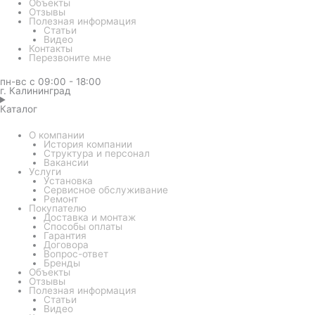
Объекты
Отзывы
Полезная информация
Статьи
Видео
Контакты
Перезвоните мне
пн-вс с 09:00 - 18:00
г. Калининград
Каталог
О компании
История компании
Структура и персонал
Вакансии
Услуги
Установка
Сервисное обслуживание
Ремонт
Покупателю
Доставка и монтаж
Способы оплаты
Гарантия
Договора
Вопрос-ответ
Бренды
Объекты
Отзывы
Полезная информация
Статьи
Видео