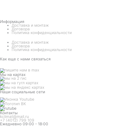
Информация
Доставка и монтаж
Договора
Политика конфиденциальности
Доставка и монтаж
Договора
Политика конфиденциальности
Как еще с нами связаться
Мы на картах
Наши социальные сети
Контакты
kclimat@mail.ru
+7 (4012) 799 109
Ежедневно 09:00 - 18:00