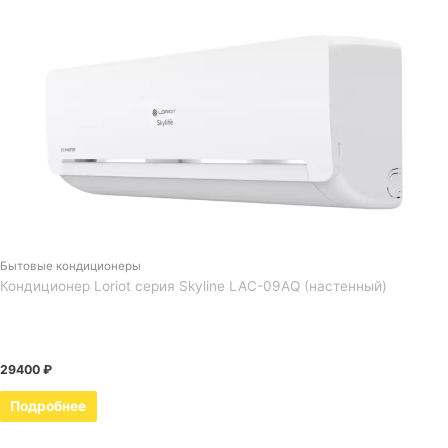
Бытовые кондиционеры
Кондиционер Loriot серия Skyline LAC-09AQ (настенный)
29400
₽
Подробнее