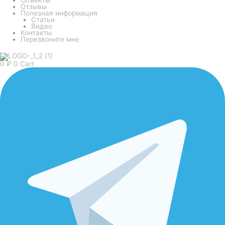
Отзывы
Полезная информация
Статьи
Видео
Контакты
Перезвоните мне
0
₽
0
Cart