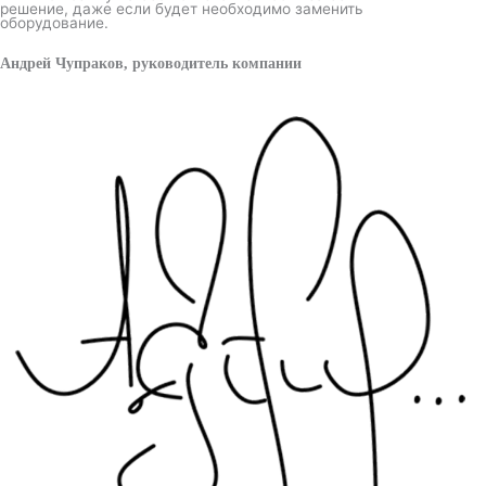
решение, даже если будет необходимо заменить
оборудование.
Андрей Чупраков, руководитель компании