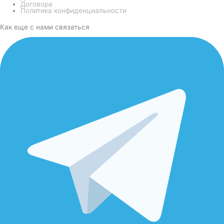
Договора
Политика конфиденциальности
Как еще с нами связаться