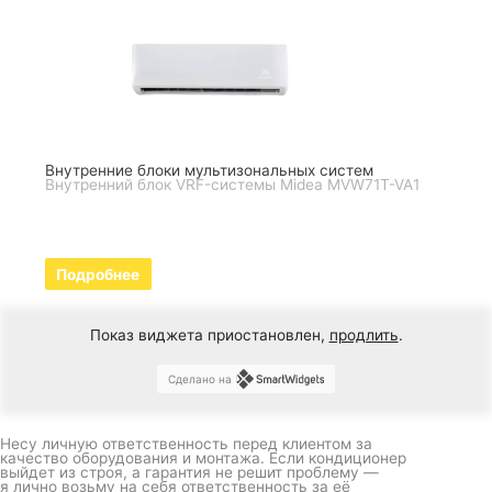
Внутренние блоки мультизональных систем
Внутренний блок VRF-системы Midea MVW71T-VA1
Подробнее
Показ виджета приостановлен,
продлить
.
Сделано на
Несу личную ответственность перед клиентом за
качество оборудования и монтажа. Если кондиционер
выйдет из строя, а гарантия не решит проблему —
я лично возьму на себя ответственность за её