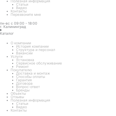
Полезная информация
Статьи
Видео
Контакты
Перезвоните мне
пн-вс с 09:00 - 18:00
г. Калининград
Каталог
О компании
История компании
Структура и персонал
Вакансии
Услуги
Установка
Сервисное обслуживание
Ремонт
Покупателю
Доставка и монтаж
Способы оплаты
Гарантия
Договора
Вопрос-ответ
Бренды
Объекты
Отзывы
Полезная информация
Статьи
Видео
Контакты