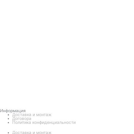
Информация
Доставка и монтаж
Договора
Политика конфиденциальности
Доставка и монтаж