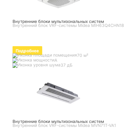
Внутренние блоки мультизональных систем
Внутренний блок VRF-системы Midea MIH63Q4CHN18
Подробнее
70 м²
A
37 дБ
Внутренние блоки мультизональных систем
Внутренний блок VRF-системы Midea MVN71T-VA1