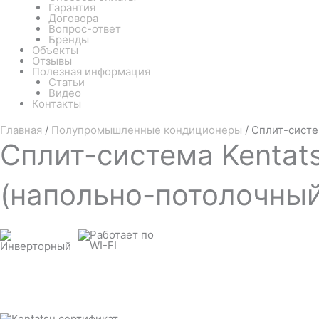
Гарантия
Договора
Вопрос-ответ
Бренды
Объекты
Отзывы
Полезная информация
Статьи
Видео
Контакты
Главная
/
Полупромышленные кондиционеры
/ Сплит-сист
Сплит-система
Kenta
(напольно-потолочный