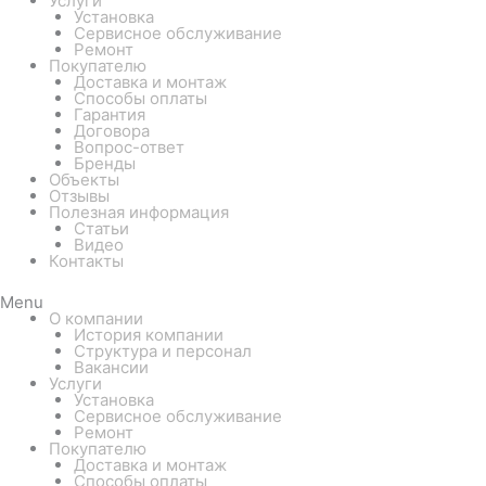
Услуги
Установка
Сервисное обслуживание
Ремонт
Покупателю
Доставка и монтаж
Способы оплаты
Гарантия
Договора
Вопрос-ответ
Бренды
Объекты
Отзывы
Полезная информация
Статьи
Видео
Контакты
Menu
О компании
История компании
Структура и персонал
Вакансии
Услуги
Установка
Сервисное обслуживание
Ремонт
Покупателю
Доставка и монтаж
Способы оплаты