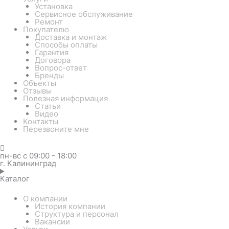
Установка
Сервисное обслуживание
Ремонт
Покупателю
Доставка и монтаж
Способы оплаты
Гарантия
Договора
Вопрос-ответ
Бренды
Объекты
Отзывы
Полезная информация
Статьи
Видео
Контакты
Перезвоните мне
пн-вс с 09:00 - 18:00
г. Калининград
Каталог
О компании
История компании
Структура и персонал
Вакансии