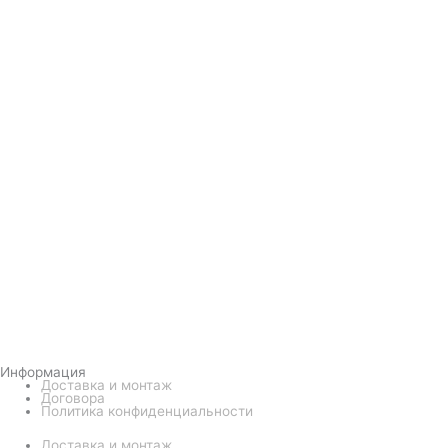
Информация
Доставка и монтаж
Договора
Политика конфиденциальности
Доставка и монтаж