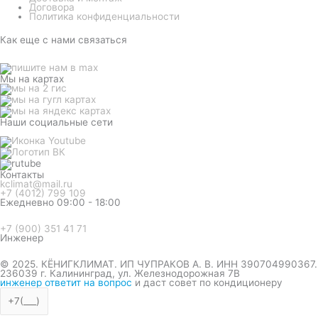
Договора
Политика конфиденциальности
Как еще с нами связаться
Мы на картах
Наши социальные сети
Контакты
kclimat@mail.ru
+7 (4012) 799 109
Ежедневно 09:00 - 18:00
+7 (900) 351 41 71
Инженер
© 2025. КЁНИГКЛИМАТ. ИП ЧУПРАКОВ А. В. ИНН 390704990367.
236039 г. Калининград, ул. Железнодорожная 7В
инженер ответит на вопрос
и даст совет по кондиционеру