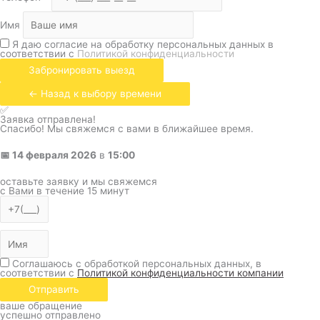
Имя
Я даю согласие на обработку персональных данных в
соответствии с
Политикой конфиденциальности
Забронировать выезд
← Назад к выбору времени
✅
Заявка отправлена!
Спасибо! Мы свяжемся с вами в ближайшее время.
📅
14 февраля 2026
в
15:00
оставьте заявку и мы свяжемся
с Вами в течение 15 минут
Соглашаюсь с обработкой персональных данных, в
соответствии с
Политикой конфиденциальности компании
Отправить
ваше обращение
успешно отправлено