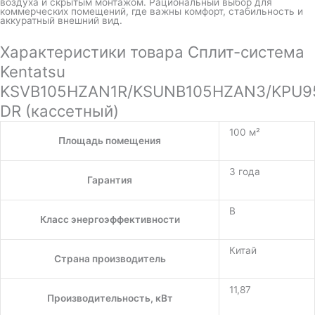
воздуха и скрытым монтажом. Рациональный выбор для
коммерческих помещений, где важны комфорт, стабильность и
аккуратный внешний вид.
Характеристики товара Сплит-система
Kentatsu
KSVB105HZAN1R/KSUNB105HZAN3/KPU9
DR (кассетный)
100 м²
Площадь помещения
3 года
Гарантия
B
Класс энергоэффективности
Китай
Страна производитель
11,87
Производительность, кВт