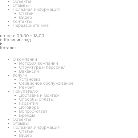
Объекты
Отзывы
Полезная информация
Статьи
Видео
Контакты
Перезвоните мне
пн-вс с 09:00 - 18:00
г. Калининград
Каталог
О компании
История компании
Структура и персонал
Вакансии
Услуги
Установка
Сервисное обслуживание
Ремонт
Покупателю
Доставка и монтаж
Способы оплаты
Гарантия
Договора
Вопрос-ответ
Бренды
Объекты
Отзывы
Полезная информация
Статьи
Видео