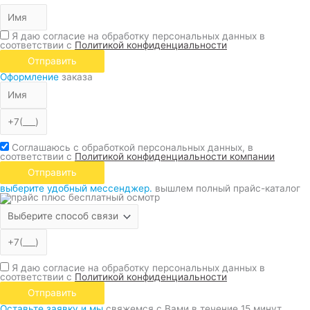
Я даю согласие на обработку персональных данных в
соответствии с
Политикой конфиденциальности
Отправить
Оформление
заказа
Соглашаюсь с обработкой персональных данных, в
соответствии с
Политикой конфиденциальности компании
Отправить
выберите удобный мессенджер.
вышлем полный прайс-каталог
Я даю согласие на обработку персональных данных в
соответствии с
Политикой конфиденциальности
Отправить
Оставьте заявку и мы
свяжемся с Вами в течение 15 минут