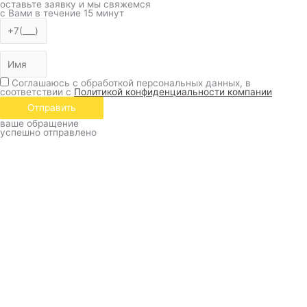
оставьте заявку и мы свяжемся
с Вами в течение 15 минут
Соглашаюсь с обработкой персональных данных, в
соответствии с
Политикой конфиденциальности компании
Отправить
ваше обращение
успешно отправлено