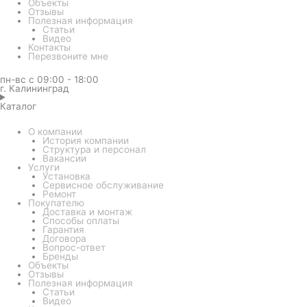
Объекты
Отзывы
Полезная информация
Статьи
Видео
Контакты
Перезвоните мне
пн-вс с 09:00 - 18:00
г. Калининград
Каталог
О компании
История компании
Структура и персонал
Вакансии
Услуги
Установка
Сервисное обслуживание
Ремонт
Покупателю
Доставка и монтаж
Способы оплаты
Гарантия
Договора
Вопрос-ответ
Бренды
Объекты
Отзывы
Полезная информация
Статьи
Видео