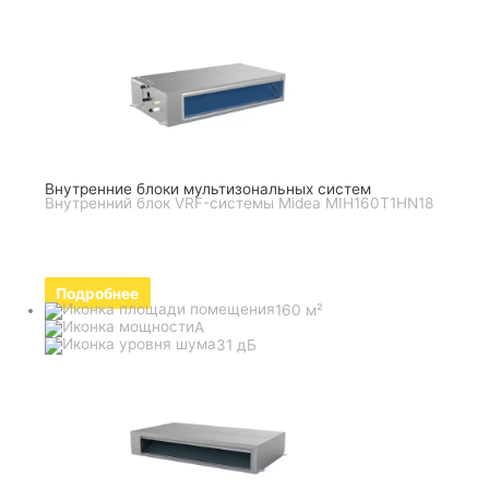
Внутренние блоки мультизональных систем
Внутренний блок VRF-системы Midea MIH160T1HN18
Подробнее
160 м²
A
31 дБ