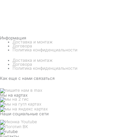
Информация
Доставка и монтаж
Договора
Политика конфиденциальности
Доставка и монтаж
Договора
Политика конфиденциальности
Как еще с нами связаться
Мы на картах
Наши социальные сети
Контакты