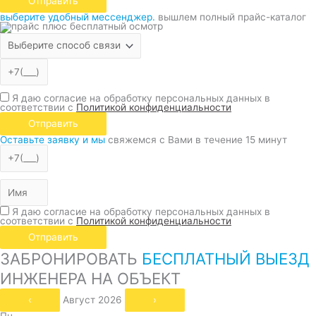
Отправить
выберите удобный мессенджер.
вышлем полный прайс-каталог
Я даю согласие на обработку персональных данных в
соответствии с
Политикой конфиденциальности
Отправить
Оставьте заявку и мы
свяжемся с Вами в течение 15 минут
Я даю согласие на обработку персональных данных в
соответствии с
Политикой конфиденциальности
Отправить
ЗАБРОНИРОВАТЬ
БЕСПЛАТНЫЙ ВЫЕЗД
ИНЖЕНЕРА НА ОБЪЕКТ
‹
Август 2026
›