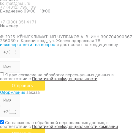
kclimat@mail.ru
+7 (4012) 799 109
Ежедневно 09:00 - 18:00
+7 (900) 351 41 71
Инженер
© 2025. КЁНИГКЛИМАТ. ИП ЧУПРАКОВ А. В. ИНН 390704990367.
236039 г. Калининград, ул. Железнодорожная 7В
инженер ответит на вопрос
и даст совет по кондиционеру
Я даю согласие на обработку персональных данных в
соответствии с
Политикой конфиденциальности
Отправить
Оформление
заказа
Соглашаюсь с обработкой персональных данных, в
соответствии с
Политикой конфиденциальности компании