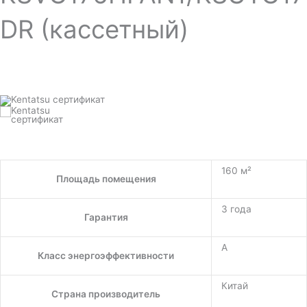
DR (кассетный)
160 м²
Площадь помещения
3 года
Гарантия
A
Класс энергоэффективности
Китай
Страна производитель