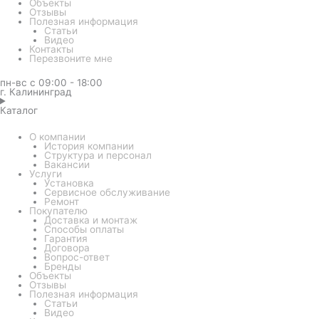
Объекты
Отзывы
Полезная информация
Статьи
Видео
Контакты
Перезвоните мне
пн-вс с 09:00 - 18:00
г. Калининград
Каталог
О компании
История компании
Структура и персонал
Вакансии
Услуги
Установка
Сервисное обслуживание
Ремонт
Покупателю
Доставка и монтаж
Способы оплаты
Гарантия
Договора
Вопрос-ответ
Бренды
Объекты
Отзывы
Полезная информация
Статьи
Видео