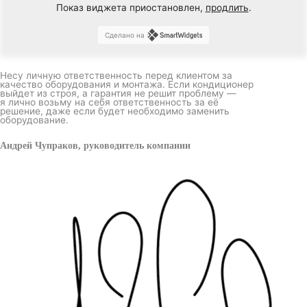
Показ виджета приостановлен,
продлить
.
Сделано на
Несу личную ответственность перед клиентом за
качество оборудования и монтажа. Если кондиционер
выйдет из строя, а гарантия не решит проблему —
я лично возьму на себя ответственность за её
решение, даже если будет необходимо заменить
оборудование.
Андрей Чупраков, руководитель компании