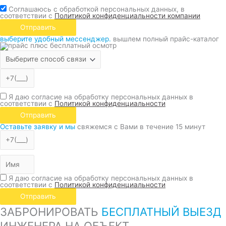
Соглашаюсь с обработкой персональных данных, в
соответствии с
Политикой конфиденциальности компании
Отправить
выберите удобный мессенджер.
вышлем полный прайс-каталог
Я даю согласие на обработку персональных данных в
соответствии с
Политикой конфиденциальности
Отправить
Оставьте заявку и мы
свяжемся с Вами в течение 15 минут
Я даю согласие на обработку персональных данных в
соответствии с
Политикой конфиденциальности
Отправить
ЗАБРОНИРОВАТЬ
БЕСПЛАТНЫЙ ВЫЕЗД
ИНЖЕНЕРА НА ОБЪЕКТ