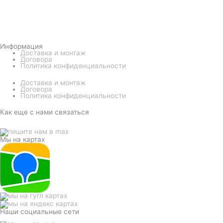
Информация
Доставка и монтаж
Договора
Политика конфиденциальности
Доставка и монтаж
Договора
Политика конфиденциальности
Как еще с нами связаться
Мы на картах
Наши социальные сети