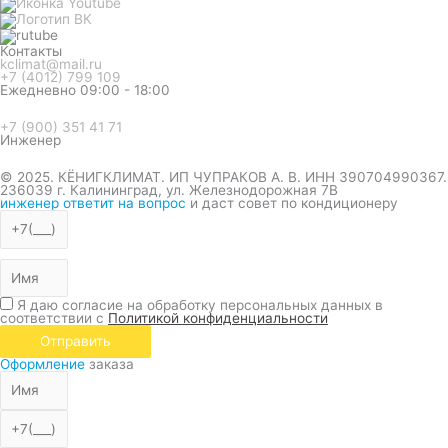
Контакты
kclimat@mail.ru
+7 (4012) 799 109
Ежедневно 09:00 - 18:00
+7 (900) 351 41 71
Инженер
© 2025. КЁНИГКЛИМАТ. ИП ЧУПРАКОВ А. В. ИНН 390704990367.
236039 г. Калининград, ул. Железнодорожная 7В
инженер ответит на вопрос
и даст совет по кондиционеру
Я даю согласие на обработку персональных данных в
соответствии с
Политикой конфиденциальности
Отправить
Оформление
заказа