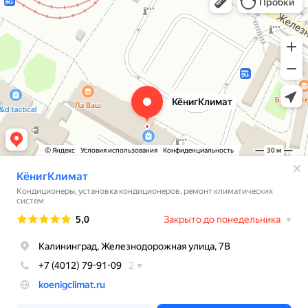
Установка кондиционеров в Калининграде