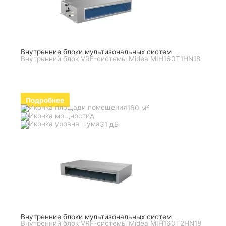
Внутренние блоки мультизональных систем
Внутренний блок VRF-системы Midea MIH160T1HN18
Подробнее
160 м²
A
31 дБ
Внутренние блоки мультизональных систем
Внутренний блок VRF-системы Midea MIH160T2HN18