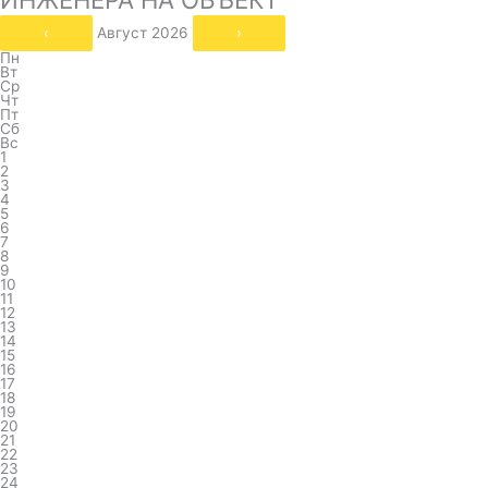
‹
Август 2026
›
Пн
Вт
Ср
Чт
Пт
Сб
Вс
1
2
3
4
5
6
7
8
9
10
11
12
13
14
15
16
17
18
19
20
21
22
23
24