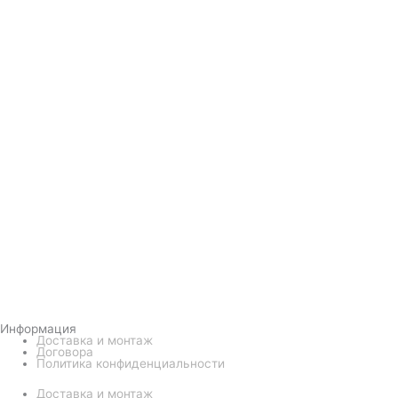
Информация
Доставка и монтаж
Договора
Политика конфиденциальности
Доставка и монтаж