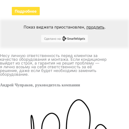
Подробнее
Показ виджета приостановлен,
продлить
.
Сделано на
Несу личную ответственность перед клиентом за
качество оборудования и монтажа. Если кондиционер
выйдет из строя, а гарантия не решит проблему —
я лично возьму на себя ответственность за её
решение, даже если будет необходимо заменить
оборудование.
Андрей Чупраков, руководитель компании