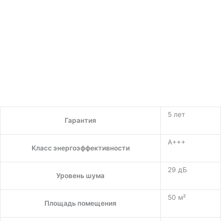
5 лет
Гарантия
A+++
Класс энергоэффективности
29 дБ
Уровень шума
50 м²
Площадь помещения