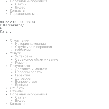
Полезная информация
Статьи
Видео
Контакты
Перезвоните мне
пн-вс с 09:00 - 18:00
г. Калининград
Каталог
О компании
История компании
Структура и персонал
Вакансии
Услуги
Установка
Сервисное обслуживание
Ремонт
Покупателю
Доставка и монтаж
Способы оплаты
Гарантия
Договора
Вопрос-ответ
Бренды
Объекты
Отзывы
Полезная информация
Статьи
Видео
Контакты