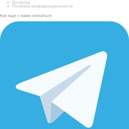
Договора
Политика конфиденциальности
Как еще с нами связаться