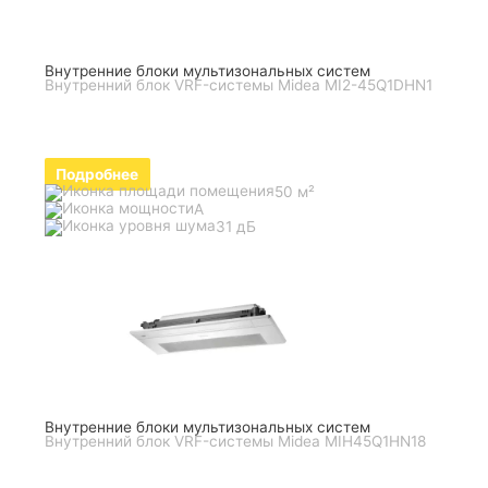
Внутренние блоки мультизональных систем
Внутренний блок VRF-системы Midea MI2-45Q1DHN1
Подробнее
50 м²
A
31 дБ
Внутренние блоки мультизональных систем
Внутренний блок VRF-системы Midea MIH45Q1HN18