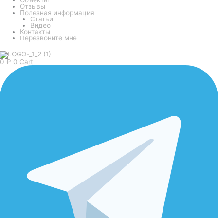
Отзывы
Полезная информация
Статьи
Видео
Контакты
Перезвоните мне
0
₽
0
Cart