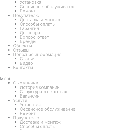
Установка
Сервисное обслуживание
Ремонт
Покупателю
Доставка и монтаж
Способы оплаты
Гарантия
Договора
Вопрос-ответ
Бренды
Объекты
Отзывы
Полезная информация
Статьи
Видео
Контакты
Menu
О компании
История компании
Структура и персонал
Вакансии
Услуги
Установка
Сервисное обслуживание
Ремонт
Покупателю
Доставка и монтаж
Способы оплаты