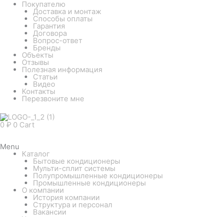
Покупателю
Доставка и монтаж
Способы оплаты
Гарантия
Договора
Вопрос-ответ
Бренды
Объекты
Отзывы
Полезная информация
Статьи
Видео
Контакты
Перезвоните мне
0
₽
0
Cart
Menu
Каталог
Бытовые кондиционеры
Мульти-сплит системы
Полупромышленные кондиционеры
Промышленные кондиционеры
О компании
История компании
Структура и персонал
Вакансии