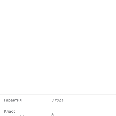
Гарантия
3 года
Класс
A