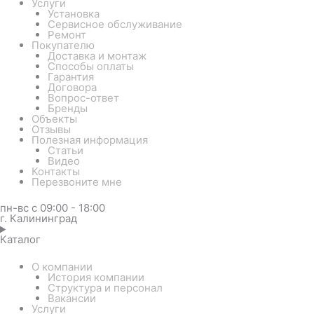
Услуги
Установка
Сервисное обслуживание
Ремонт
Покупателю
Доставка и монтаж
Способы оплаты
Гарантия
Договора
Вопрос-ответ
Бренды
Объекты
Отзывы
Полезная информация
Статьи
Видео
Контакты
Перезвоните мне
пн-вс с 09:00 - 18:00
г. Калининград
Каталог
О компании
История компании
Структура и персонал
Вакансии
Услуги