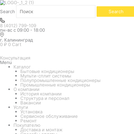
Search
Search
8 (4012) 799-109
пн-вс с 09:00 - 18:00
г. Калининград
0
₽
0
Cart
Консультация
Menu
Каталог
Бытовые кондиционеры
Мульти-сплит системы
Полупромышленные кондиционеры
Промышленные кондиционеры
О компании
История компании
Структура и персонал
Вакансии
Услуги
Установка
Сервисное обслуживание
Ремонт
Покупателю
Доставка и монтаж