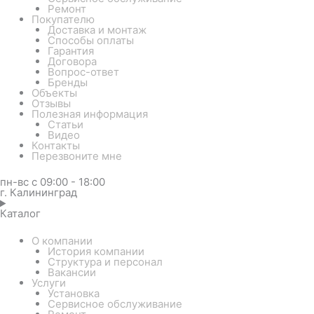
Ремонт
Покупателю
Доставка и монтаж
Способы оплаты
Гарантия
Договора
Вопрос-ответ
Бренды
Объекты
Отзывы
Полезная информация
Статьи
Видео
Контакты
Перезвоните мне
пн-вс с 09:00 - 18:00
г. Калининград
Каталог
О компании
История компании
Структура и персонал
Вакансии
Услуги
Установка
Сервисное обслуживание