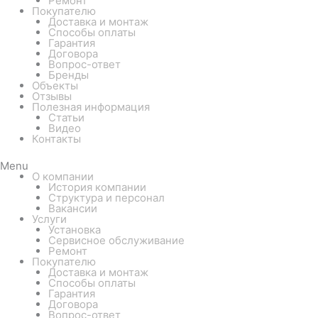
Ремонт
Покупателю
Доставка и монтаж
Способы оплаты
Гарантия
Договора
Вопрос-ответ
Бренды
Объекты
Отзывы
Полезная информация
Статьи
Видео
Контакты
Menu
О компании
История компании
Структура и персонал
Вакансии
Услуги
Установка
Сервисное обслуживание
Ремонт
Покупателю
Доставка и монтаж
Способы оплаты
Гарантия
Договора
Вопрос-ответ