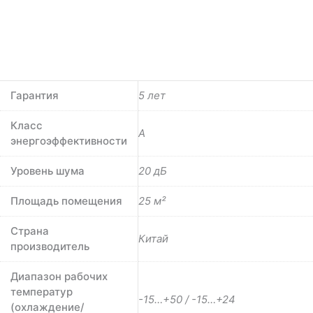
Гарантия
5 лет
Класс
A
энергоэффективности
Уровень шума
20 дБ
Площадь помещения
25 м²
Страна
Китай
производитель
Диапазон рабочих
температур
-15…+50 / -15…+24
(охлаждение/