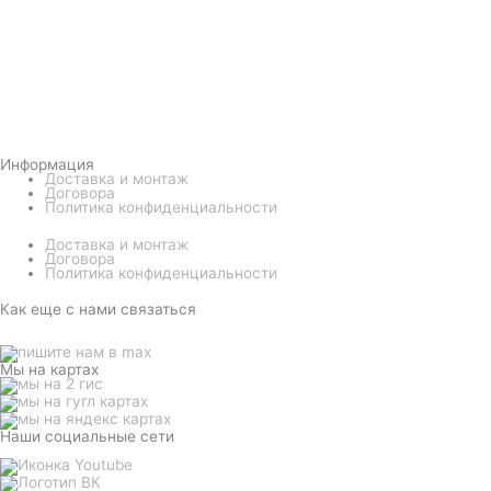
Информация
Доставка и монтаж
Договора
Политика конфиденциальности
Доставка и монтаж
Договора
Политика конфиденциальности
Как еще с нами связаться
Мы на картах
Наши социальные сети