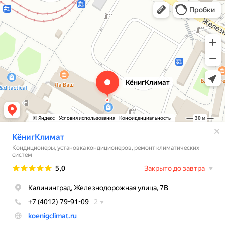
Кондиционеры в Калининграде
Установка кондиционеров в Калининграде