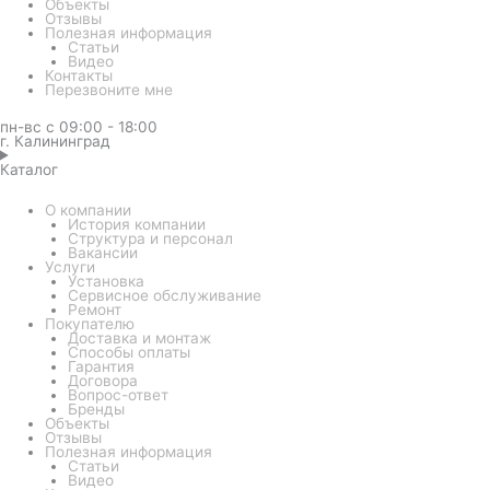
Объекты
Отзывы
Полезная информация
Статьи
Видео
Контакты
Перезвоните мне
пн-вс с 09:00 - 18:00
г. Калининград
Каталог
О компании
История компании
Структура и персонал
Вакансии
Услуги
Установка
Сервисное обслуживание
Ремонт
Покупателю
Доставка и монтаж
Способы оплаты
Гарантия
Договора
Вопрос-ответ
Бренды
Объекты
Отзывы
Полезная информация
Статьи
Видео