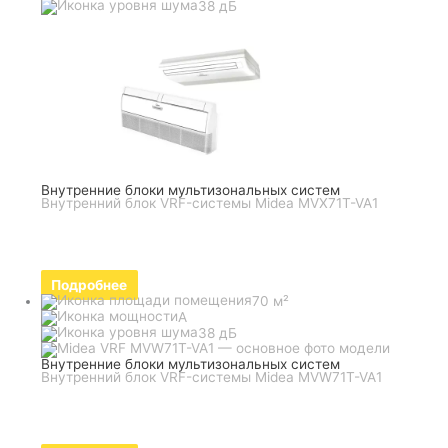
38 дБ
Внутренние блоки мультизональных систем
Внутренний блок VRF-системы Midea MVX71T-VA1
Подробнее
70 м²
A
38 дБ
Внутренние блоки мультизональных систем
Внутренний блок VRF-системы Midea MVW71T-VA1