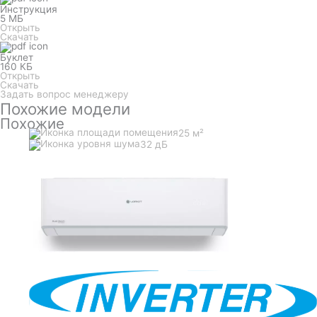
Инструкция
5 МБ
Открыть
Скачать
Буклет
160 КБ
Открыть
Скачать
Задать вопрос менеджеру
Похожие модели
Похожие
25 м²
32 дБ