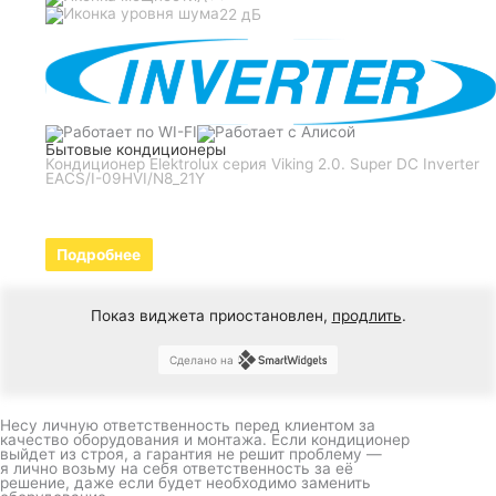
22 дБ
Бытовые кондиционеры
Кондиционер Elektrolux серия Viking 2.0. Super DC Inverter
EACS/I-09HVI/N8_21Y
Подробнее
Показ виджета приостановлен,
продлить
.
Сделано на
Несу личную ответственность перед клиентом за
качество оборудования и монтажа. Если кондиционер
выйдет из строя, а гарантия не решит проблему —
я лично возьму на себя ответственность за её
решение, даже если будет необходимо заменить