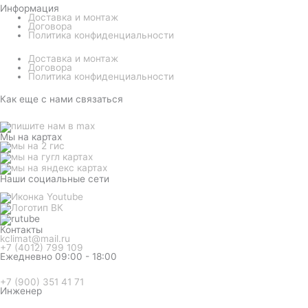
Информация
Доставка и монтаж
Договора
Политика конфиденциальности
Доставка и монтаж
Договора
Политика конфиденциальности
Как еще с нами связаться
Мы на картах
Наши социальные сети
Контакты
kclimat@mail.ru
+7 (4012) 799 109
Ежедневно 09:00 - 18:00
+7 (900) 351 41 71
Инженер