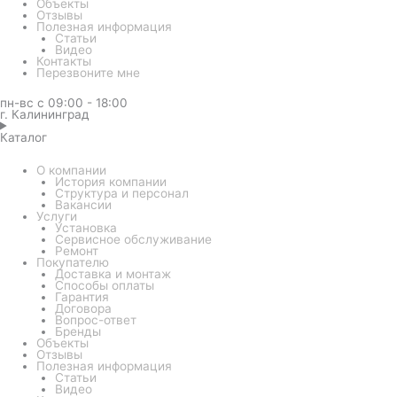
Объекты
Отзывы
Полезная информация
Статьи
Видео
Контакты
Перезвоните мне
пн-вс с 09:00 - 18:00
г. Калининград
Каталог
О компании
История компании
Структура и персонал
Вакансии
Услуги
Установка
Сервисное обслуживание
Ремонт
Покупателю
Доставка и монтаж
Способы оплаты
Гарантия
Договора
Вопрос-ответ
Бренды
Объекты
Отзывы
Полезная информация
Статьи
Видео