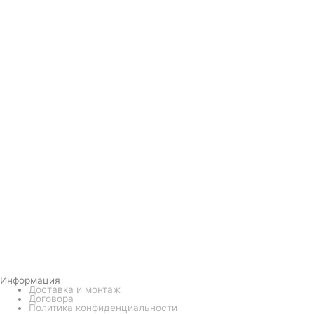
Информация
Доставка и монтаж
Договора
Политика конфиденциальности