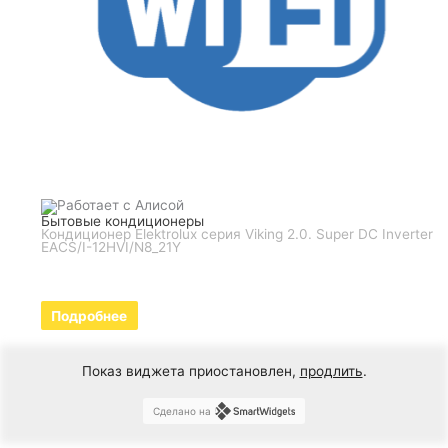
Бытовые кондиционеры
Кондиционер Elektrolux серия Viking 2.0. Super DC Inverter
EACS/I-12HVI/N8_21Y
Подробнее
Показ виджета приостановлен,
продлить
.
Сделано на