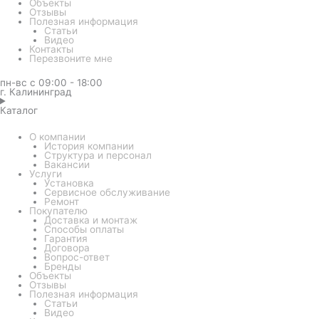
Объекты
Отзывы
Полезная информация
Статьи
Видео
Контакты
Перезвоните мне
пн-вс с 09:00 - 18:00
г. Калининград
Каталог
О компании
История компании
Структура и персонал
Вакансии
Услуги
Установка
Сервисное обслуживание
Ремонт
Покупателю
Доставка и монтаж
Способы оплаты
Гарантия
Договора
Вопрос-ответ
Бренды
Объекты
Отзывы
Полезная информация
Статьи
Видео