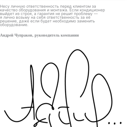
Несу личную ответственность перед клиентом за
качество оборудования и монтажа. Если кондиционер
выйдет из строя, а гарантия не решит проблему —
я лично возьму на себя ответственность за её
решение, даже если будет необходимо заменить
оборудование.
Андрей Чупраков, руководитель компании