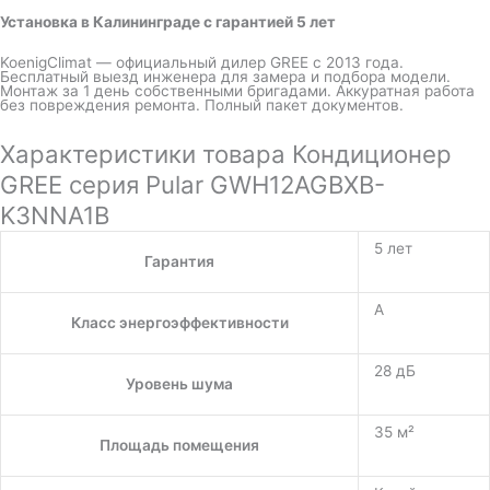
Установка в Калининграде с гарантией 5 лет
KoenigClimat — официальный дилер GREE с 2013 года.
Бесплатный выезд инженера для замера и подбора модели.
Монтаж за 1 день собственными бригадами. Аккуратная работа
без повреждения ремонта. Полный пакет документов.
Характеристики товара Кондиционер
GREE серия Pular GWH12AGBXB-
K3NNA1B
5 лет
Гарантия
A
Класс энергоэффективности
28 дБ
Уровень шума
35 м²
Площадь помещения