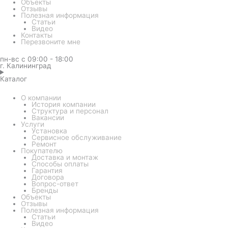
Объекты
Отзывы
Полезная информация
Статьи
Видео
Контакты
Перезвоните мне
пн-вс с 09:00 - 18:00
г. Калининград
Каталог
О компании
История компании
Структура и персонал
Вакансии
Услуги
Установка
Сервисное обслуживание
Ремонт
Покупателю
Доставка и монтаж
Способы оплаты
Гарантия
Договора
Вопрос-ответ
Бренды
Объекты
Отзывы
Полезная информация
Статьи
Видео