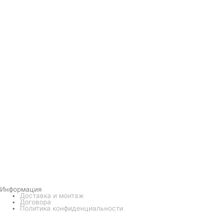
Информация
Доставка и монтаж
Договора
Политика конфиденциальности