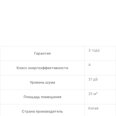
3 года
Гарантия
A
Класс энергоэффективности
31 дБ
Уровень шума
25 м²
Площадь помещения
Китай
Страна производитель