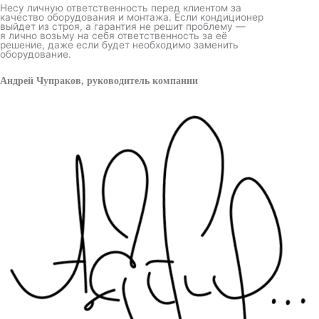
Несу личную ответственность перед клиентом за
качество оборудования и монтажа. Если кондиционер
выйдет из строя, а гарантия не решит проблему —
я лично возьму на себя ответственность за её
решение, даже если будет необходимо заменить
оборудование.
Андрей Чупраков, руководитель компании