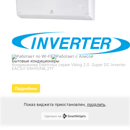
Бытовые кондиционеры
Кондиционер Elektrolux серия Viking 2.0. Super DC Inverter
EACS/I-09HVI/N8_21Y
Подробнее
Показ виджета приостановлен,
продлить
.
Сделано на