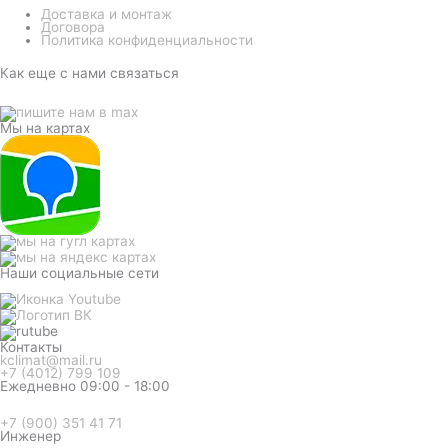
Доставка и монтаж
Договора
Политика конфиденциальности
Как еще с нами связаться
Мы на картах
Наши социальные сети
Контакты
kclimat@mail.ru
+7 (4012) 799 109
Ежедневно 09:00 - 18:00
+7 (900) 351 41 71
Инженер