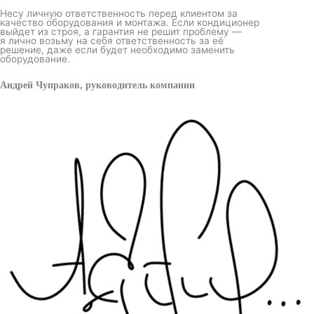
Несу личную ответственность перед клиентом за
качество оборудования и монтажа. Если кондиционер
выйдет из строя, а гарантия не решит проблему —
я лично возьму на себя ответственность за её
решение, даже если будет необходимо заменить
оборудование.
Андрей Чупраков, руководитель компании