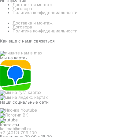
Информация
Доставка и монтаж
Договора
Политика конфиденциальности
Доставка и монтаж
Договора
Политика конфиденциальности
Как еще с нами связаться
Мы на картах
Наши социальные сети
Контакты
kclimat@mail.ru
+7 (4012) 799 109
Ежедневно 09:00 - 18:00