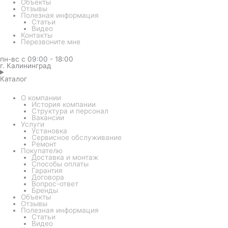
Объекты
Отзывы
Полезная информация
Статьи
Видео
Контакты
Перезвоните мне
пн-вс с 09:00 - 18:00
г. Калининград
Каталог
О компании
История компании
Структура и персонал
Вакансии
Услуги
Установка
Сервисное обслуживание
Ремонт
Покупателю
Доставка и монтаж
Способы оплаты
Гарантия
Договора
Вопрос-ответ
Бренды
Объекты
Отзывы
Полезная информация
Статьи
Видео