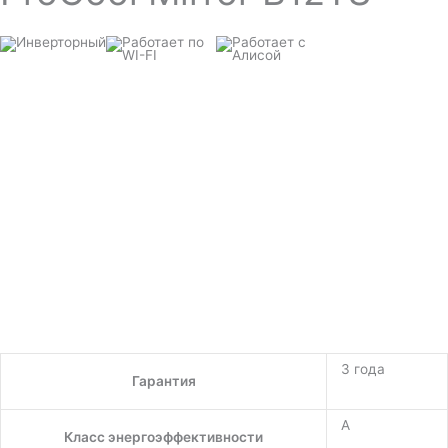
3 года
Гарантия
A
Класс энергоэффективности