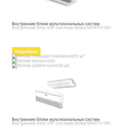
Внутренние блоки мультизональных систем
Внутренний блок VRF-системы Midea MVN71T-VA1
Подробнее
70 м²
A
38 дБ
Внутренние блоки мультизональных систем
Внутренний блок VRF-системы Midea MVX71T-VA1