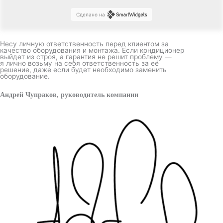
Сделано на
Несу личную ответственность перед клиентом за
качество оборудования и монтажа. Если кондиционер
выйдет из строя, а гарантия не решит проблему —
я лично возьму на себя ответственность за её
решение, даже если будет необходимо заменить
оборудование.
Андрей Чупраков, руководитель компании