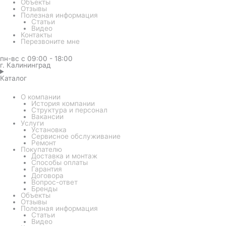
Объекты
Отзывы
Полезная информация
Статьи
Видео
Контакты
Перезвоните мне
пн-вс с 09:00 - 18:00
г. Калининград
Каталог
О компании
История компании
Структура и персонал
Вакансии
Услуги
Установка
Сервисное обслуживание
Ремонт
Покупателю
Доставка и монтаж
Способы оплаты
Гарантия
Договора
Вопрос-ответ
Бренды
Объекты
Отзывы
Полезная информация
Статьи
Видео