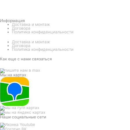
Информация
Доставка и монтаж
Договора
Политика конфиденциальности
Доставка и монтаж
Договора
Политика конфиденциальности
Как еще с нами связаться
Мы на картах
Наши социальные сети