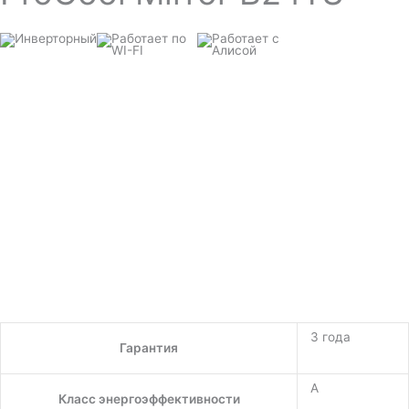
3 года
Гарантия
A
Класс энергоэффективности