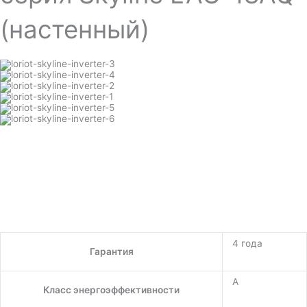
(настенный)
4 года
Гарантия
A
Класс энергоэффективности