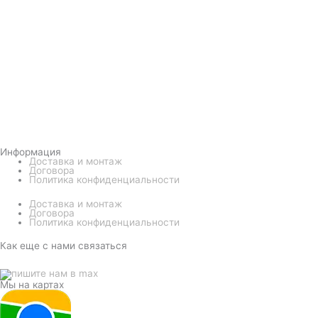
Информация
Доставка и монтаж
Договора
Политика конфиденциальности
Доставка и монтаж
Договора
Политика конфиденциальности
Как еще с нами связаться
Мы на картах