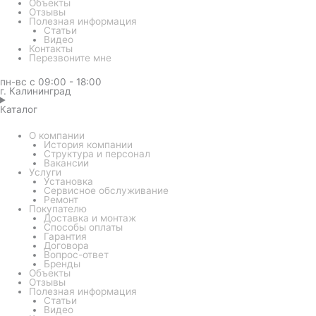
Объекты
Отзывы
Полезная информация
Статьи
Видео
Контакты
Перезвоните мне
пн-вс с 09:00 - 18:00
г. Калининград
Каталог
О компании
История компании
Структура и персонал
Вакансии
Услуги
Установка
Сервисное обслуживание
Ремонт
Покупателю
Доставка и монтаж
Способы оплаты
Гарантия
Договора
Вопрос-ответ
Бренды
Объекты
Отзывы
Полезная информация
Статьи
Видео