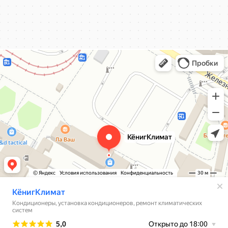
КёнигКлимат
Кондиционеры в Калининграде
Установка кондиционеров в Калининграде