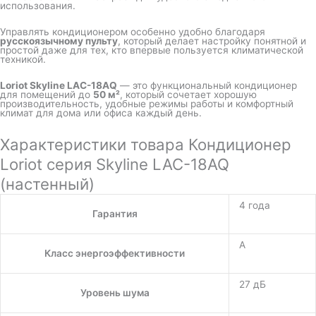
использования.
Управлять кондиционером особенно удобно благодаря
русскоязычному пульту
, который делает настройку понятной и
простой даже для тех, кто впервые пользуется климатической
техникой.
Loriot Skyline LAC-18AQ
— это функциональный кондиционер
для помещений до
50 м²
, который сочетает хорошую
производительность, удобные режимы работы и комфортный
климат для дома или офиса каждый день.
Характеристики товара Кондиционер
Loriot серия Skyline LAC-18AQ
(настенный)
4 года
Гарантия
A
Класс энергоэффективности
27 дБ
Уровень шума