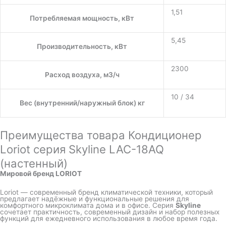
1,51
Потребляемая мощность, кВт
5,45
Производительность, кВт
2300
Расход воздуха, м3/ч
10 / 34
Вес (внутренний/наружный блок) кг
Преимущества товара Кондиционер
Loriot серия Skyline LAC-18AQ
(настенный)
Мировой бренд LORIOT
Loriot — современный бренд климатической техники, который
предлагает надёжные и функциональные решения для
комфортного микроклимата дома и в офисе. Серия
Skyline
сочетает практичность, современный дизайн и набор полезных
функций для ежедневного использования в любое время года.