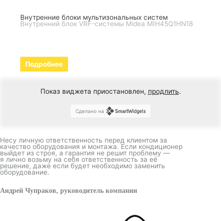
Внутренние блоки мультизональных систем
Внутренний блок VRF-системы Midea MIH45Q1HN18
Подробнее
Показ виджета приостановлен,
продлить
.
Сделано на
Несу личную ответственность перед клиентом за
качество оборудования и монтажа. Если кондиционер
выйдет из строя, а гарантия не решит проблему —
я лично возьму на себя ответственность за её
решение, даже если будет необходимо заменить
оборудование.
Андрей Чупраков, руководитель компании