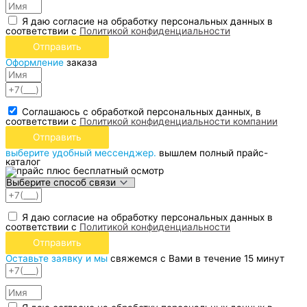
Я даю согласие на обработку персональных данных в
соответствии с
Политикой конфиденциальности
Отправить
Оформление
заказа
Соглашаюсь с обработкой персональных данных, в
соответствии с
Политикой конфиденциальности компании
Отправить
выберите удобный мессенджер.
вышлем полный прайс-
каталог
Я даю согласие на обработку персональных данных в
соответствии с
Политикой конфиденциальности
Отправить
Оставьте заявку и мы
свяжемся с Вами в течение 15 минут