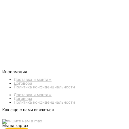
Информация
Доставка и монтаж
Договора
Политика конфиденциальности
Доставка и монтаж
Договора
Политика конфиденциальности
Как еще с нами связаться
Мы на картах