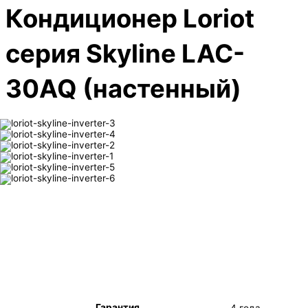
Кондиционер
Loriot
серия Skyline LAC-
30AQ (настенный)
Гарантия
4 года