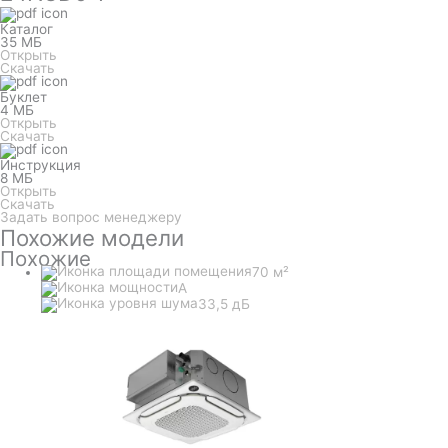
Каталог
35 МБ
Открыть
Скачать
Буклет
4 МБ
Открыть
Скачать
Инструкция
8 МБ
Открыть
Скачать
Задать вопрос менеджеру
Похожие модели
Похожие
70 м²
A
33,5 дБ