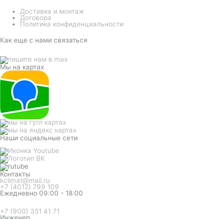
Доставка и монтаж
Договора
Политика конфиденциальности
Как еще с нами связаться
Мы на картах
Наши социальные сети
Контакты
kclimat@mail.ru
+7 (4012) 799 109
Ежедневно 09:00 - 18:00
+7 (900) 351 41 71
Инженер