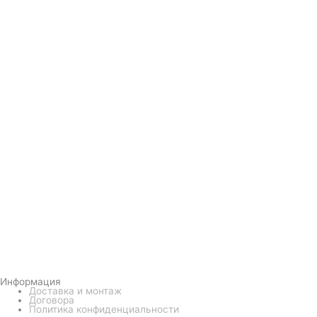
Информация
Доставка и монтаж
Договора
Политика конфиденциальности