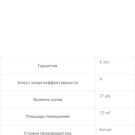
5 лет
Гарантия
A
Класс энергоэффективности
21 дБ
Уровень шума
70 м²
Площадь помещения
Китай
Страна производитель