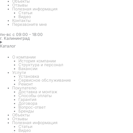
Объекты
Отзывы
Полезная информация
Статьи
Видео
Контакты
Перезвоните мне
пн-вс с 09:00 - 18:00
г. Калининград
Каталог
О компании
История компании
Структура и персонал
Вакансии
Услуги
Установка
Сервисное обслуживание
Ремонт
Покупателю
Доставка и монтаж
Способы оплаты
Гарантия
Договора
Вопрос-ответ
Бренды
Объекты
Отзывы
Полезная информация
Статьи
Видео