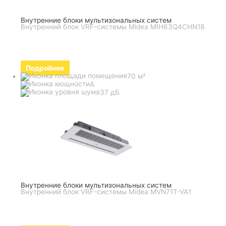
Внутренние блоки мультизональных систем
Внутренний блок VRF-системы Midea MIH63Q4CHN18
Подробнее
70 м²
A
37 дБ
Внутренние блоки мультизональных систем
Внутренний блок VRF-системы Midea MVN71T-VA1