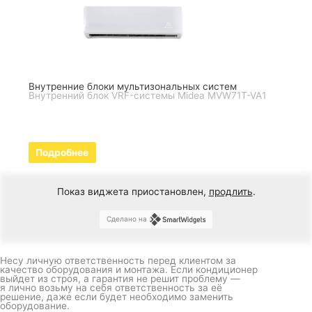
Внутренние блоки мультизональных систем
Внутренний блок VRF-системы Midea MVW71T-VA1
Подробнее
Показ виджета приостановлен,
продлить
.
Сделано на
Несу личную ответственность перед клиентом за
качество оборудования и монтажа. Если кондиционер
выйдет из строя, а гарантия не решит проблему —
я лично возьму на себя ответственность за её
решение, даже если будет необходимо заменить
оборудование.