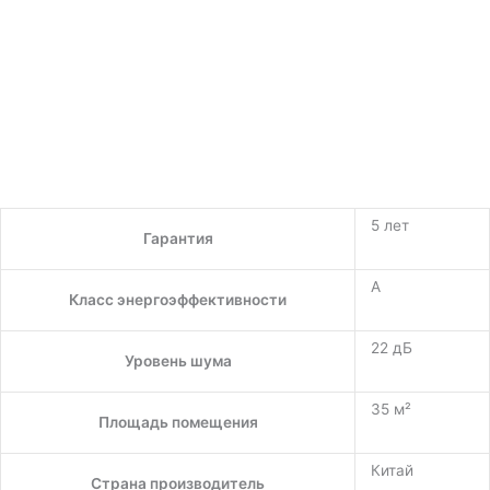
5 лет
Гарантия
A
Класс энергоэффективности
22 дБ
Уровень шума
35 м²
Площадь помещения
Китай
Страна производитель