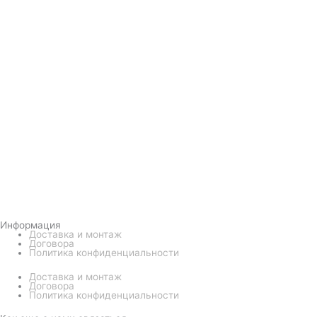
Информация
Доставка и монтаж
Договора
Политика конфиденциальности
Доставка и монтаж
Договора
Политика конфиденциальности