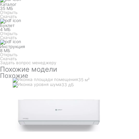
Каталог
35 МБ
Открыть
Скачать
Буклет
4 МБ
Открыть
Скачать
Инструкция
8 МБ
Открыть
Скачать
Задать вопрос менеджеру
Похожие модели
Похожие
35 м²
33 дБ