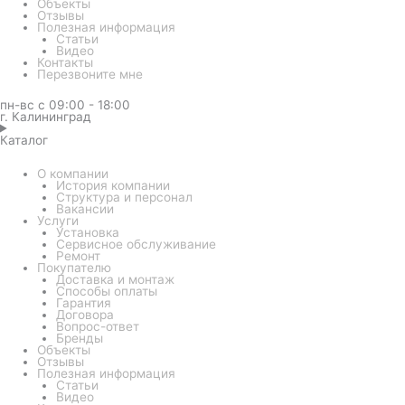
Объекты
Отзывы
Полезная информация
Статьи
Видео
Контакты
Перезвоните мне
пн-вс с 09:00 - 18:00
г. Калининград
Каталог
О компании
История компании
Структура и персонал
Вакансии
Услуги
Установка
Сервисное обслуживание
Ремонт
Покупателю
Доставка и монтаж
Способы оплаты
Гарантия
Договора
Вопрос-ответ
Бренды
Объекты
Отзывы
Полезная информация
Статьи
Видео