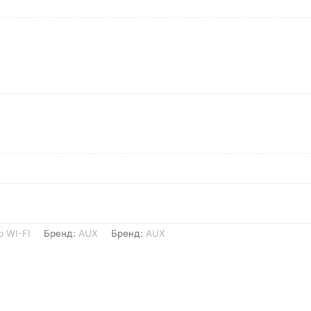
о WI-FI
Бренд:
AUX
Бренд:
AUX