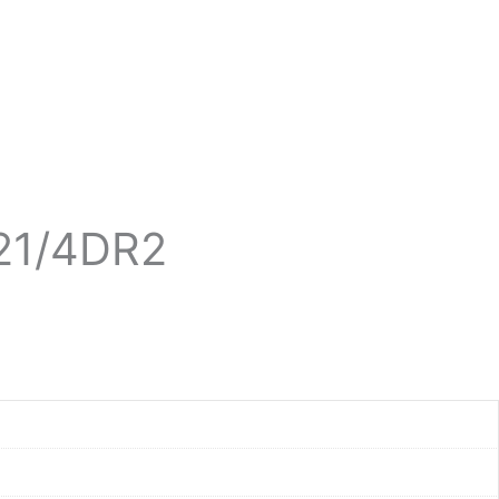
21/4DR2