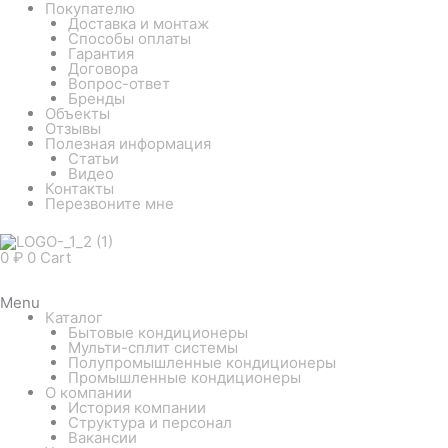
Покупателю
Доставка и монтаж
Способы оплаты
Гарантия
Договора
Вопрос-ответ
Бренды
Объекты
Отзывы
Полезная информация
Статьи
Видео
Контакты
Перезвоните мне
0
₽
0
Cart
Menu
Каталог
Бытовые кондиционеры
Мульти-сплит системы
Полупромышленные кондиционеры
Промышленные кондиционеры
О компании
История компании
Структура и персонал
Вакансии