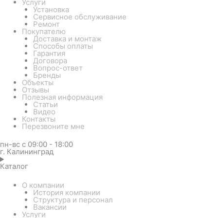
Услуги
Установка
Сервисное обслуживание
Ремонт
Покупателю
Доставка и монтаж
Способы оплаты
Гарантия
Договора
Вопрос-ответ
Бренды
Объекты
Отзывы
Полезная информация
Статьи
Видео
Контакты
Перезвоните мне
пн-вс с 09:00 - 18:00
г. Калининград
Каталог
О компании
История компании
Структура и персонал
Вакансии
Услуги