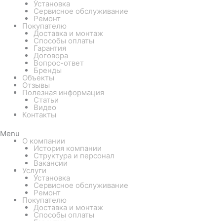
Установка
Сервисное обслуживание
Ремонт
Покупателю
Доставка и монтаж
Способы оплаты
Гарантия
Договора
Вопрос-ответ
Бренды
Объекты
Отзывы
Полезная информация
Статьи
Видео
Контакты
Menu
О компании
История компании
Структура и персонал
Вакансии
Услуги
Установка
Сервисное обслуживание
Ремонт
Покупателю
Доставка и монтаж
Способы оплаты