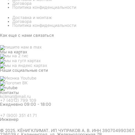
Договора
Политика конфиденциальности
Доставка и монтаж
Договора
Политика конфиденциальности
Как еще с нами связаться
Мы на картах
Наши социальные сети
Контакты
kclimat@mail.ru
+7 (4012) 799 109
Ежедневно 09:00 - 18:00
+7 (900) 351 41 71
Инженер
© 2025. КЁНИГКЛИМАТ. ИП ЧУПРАКОВ А. В. ИНН 390704990367.
236039 г. Калининград, ул. Железнодорожная 7В