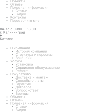
Объекты
Отзывы
Полезная информация
Статьи
Видео
Контакты
Перезвоните мне
пн-вс с 09:00 - 18:00
г. Калининград
Каталог
О компании
История компании
Структура и персонал
Вакансии
Услуги
Установка
Сервисное обслуживание
Ремонт
Покупателю
Доставка и монтаж
Способы оплаты
Гарантия
Договора
Вопрос-ответ
Бренды
Объекты
Отзывы
Полезная информация
Статьи
Видео