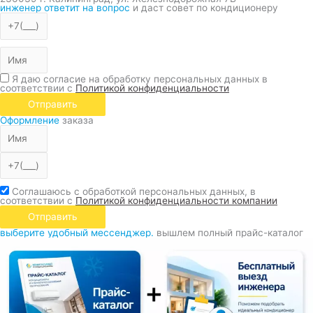
инженер ответит на вопрос
и даст совет по кондиционеру
Я даю согласие на обработку персональных данных в
соответствии с
Политикой конфиденциальности
Отправить
Оформление
заказа
Соглашаюсь с обработкой персональных данных, в
соответствии с
Политикой конфиденциальности компании
Отправить
выберите удобный мессенджер.
вышлем полный прайс-каталог