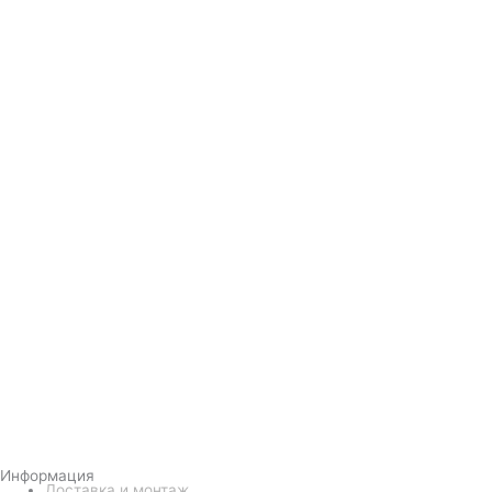
Информация
Доставка и монтаж