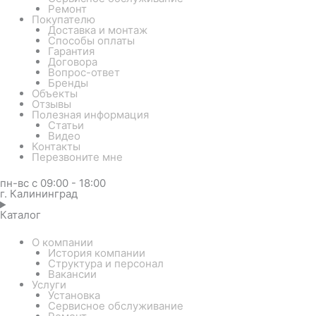
Ремонт
Покупателю
Доставка и монтаж
Способы оплаты
Гарантия
Договора
Вопрос-ответ
Бренды
Объекты
Отзывы
Полезная информация
Статьи
Видео
Контакты
Перезвоните мне
пн-вс с 09:00 - 18:00
г. Калининград
Каталог
О компании
История компании
Структура и персонал
Вакансии
Услуги
Установка
Сервисное обслуживание