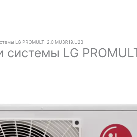
истемы LG PROMULTI 2.0 MU3R19.U23
и системы LG PROMULT