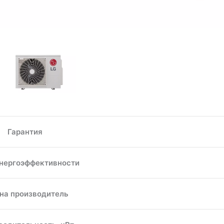
Гарантия
энергоэффективности
на производитель