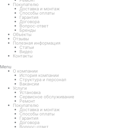
Ремонт
Покупателю
Доставка и монтаж
Способы оплаты
Гарантия
Договора
Вопрос-ответ
Бренды
Объекты
Отзывы
Полезная информация
Статьи
Видео
Контакты
Menu
О компании
История компании
Структура и персонал
Вакансии
Услуги
Установка
Сервисное обслуживание
Ремонт
Покупателю
Доставка и монтаж
Способы оплаты
Гарантия
Договора
Вопрос-ответ