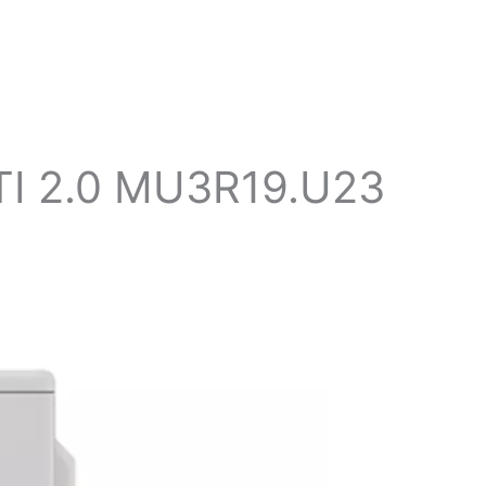
I 2.0 MU3R19.U23