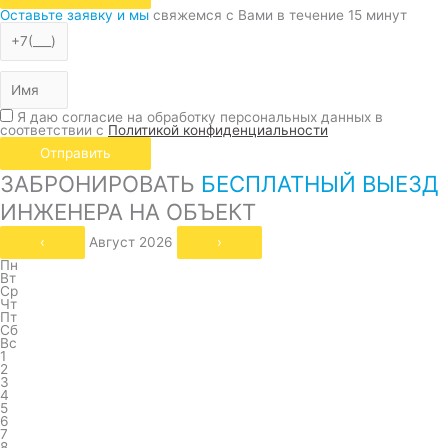
Оставьте заявку и мы
свяжемся с Вами в течение 15 минут
Я даю согласие на обработку персональных данных в
соответствии с
Политикой конфиденциальности
Отправить
ЗАБРОНИРОВАТЬ
БЕСПЛАТНЫЙ ВЫЕЗД
ИНЖЕНЕРА НА ОБЪЕКТ
‹
Август 2026
›
Пн
Вт
Ср
Чт
Пт
Сб
Вс
1
2
3
4
5
6
7
8