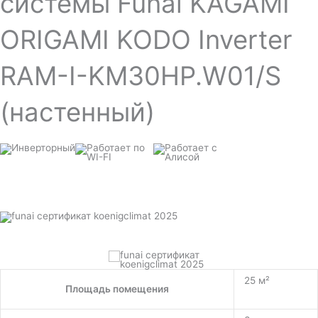
системы Funai KAGAMI
ORIGAMI KODO Inverter
RAM-I-KM30HP.W01/S
(настенный)
25 м²
Площадь помещения