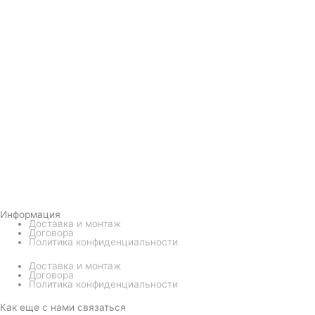
Информация
Доставка и монтаж
Договора
Политика конфиденциальности
Доставка и монтаж
Договора
Политика конфиденциальности
Как еще с нами связаться