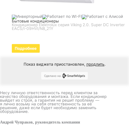
Бытовые кондиционеры
Кондиционер Elektrolux серия Viking 2.0. Super DC Inverter
EACS/I-09HVI/N8_21Y
Подробнее
Показ виджета приостановлен,
продлить
.
Сделано на
Несу личную ответственность перед клиентом за
качество оборудования и монтажа. Если кондиционер
выйдет из строя, а гарантия не решит проблему —
я лично возьму на себя ответственность за её
решение, даже если будет необходимо заменить
оборудование.
Андрей Чупраков, руководитель компании