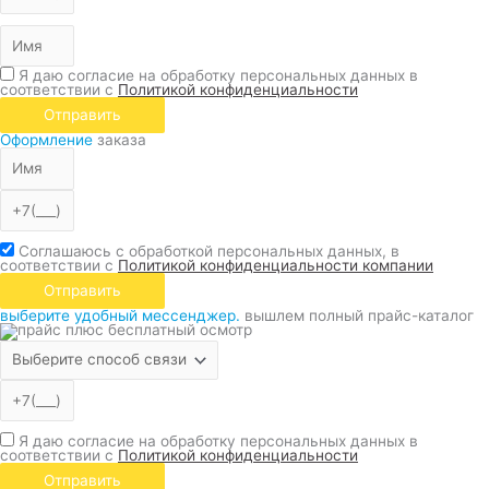
Я даю согласие на обработку персональных данных в
соответствии с
Политикой конфиденциальности
Отправить
Оформление
заказа
Соглашаюсь с обработкой персональных данных, в
соответствии с
Политикой конфиденциальности компании
Отправить
выберите удобный мессенджер.
вышлем полный прайс-каталог
Я даю согласие на обработку персональных данных в
соответствии с
Политикой конфиденциальности
Отправить