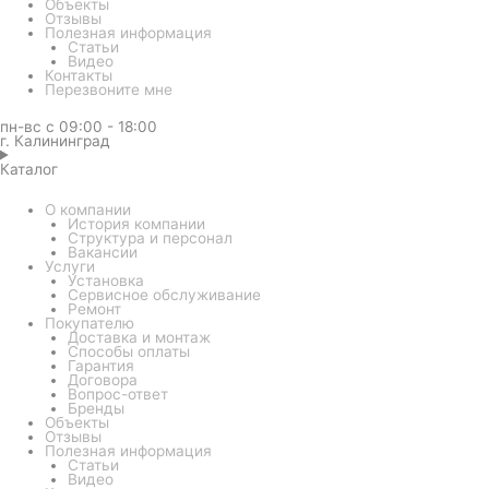
Объекты
Отзывы
Полезная информация
Статьи
Видео
Контакты
Перезвоните мне
пн-вс с 09:00 - 18:00
г. Калининград
Каталог
О компании
История компании
Структура и персонал
Вакансии
Услуги
Установка
Сервисное обслуживание
Ремонт
Покупателю
Доставка и монтаж
Способы оплаты
Гарантия
Договора
Вопрос-ответ
Бренды
Объекты
Отзывы
Полезная информация
Статьи
Видео