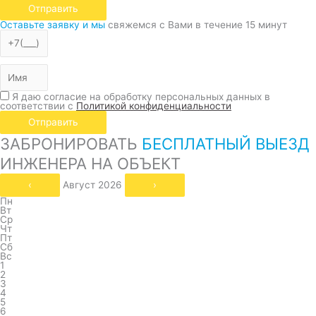
Отправить
Оставьте заявку и мы
свяжемся с Вами в течение 15 минут
Я даю согласие на обработку персональных данных в
соответствии с
Политикой конфиденциальности
Отправить
ЗАБРОНИРОВАТЬ
БЕСПЛАТНЫЙ ВЫЕЗД
ИНЖЕНЕРА НА ОБЪЕКТ
‹
Август 2026
›
Пн
Вт
Ср
Чт
Пт
Сб
Вс
1
2
3
4
5
6