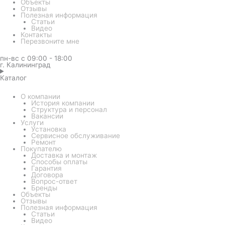
Объекты
Отзывы
Полезная информация
Статьи
Видео
Контакты
Перезвоните мне
пн-вс с 09:00 - 18:00
г. Калининград
Каталог
О компании
История компании
Структура и персонал
Вакансии
Услуги
Установка
Сервисное обслуживание
Ремонт
Покупателю
Доставка и монтаж
Способы оплаты
Гарантия
Договора
Вопрос-ответ
Бренды
Объекты
Отзывы
Полезная информация
Статьи
Видео