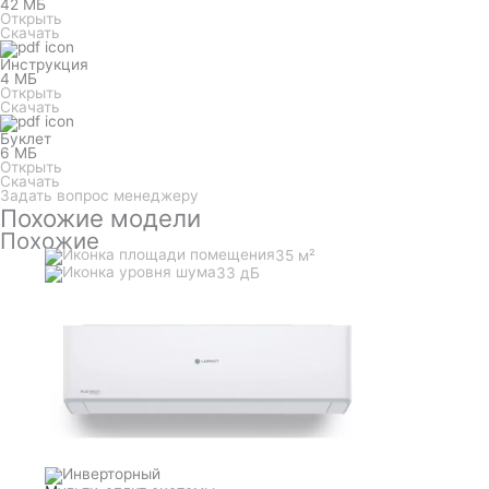
42 МБ
Открыть
Скачать
Инструкция
4 МБ
Открыть
Скачать
Буклет
6 МБ
Открыть
Скачать
Задать вопрос менеджеру
Похожие модели
Похожие
35 м²
33 дБ