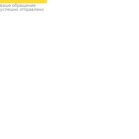
ваше обращение
успешно отправлено