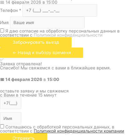
📅
14 февраля 2026
в
15:00
Телефон
*
Имя
Я даю согласие на обработку персональных данных в
соответствии с
Политикой конфиденциальности
Забронировать выезд
← Назад к выбору времени
✅
Заявка отправлена!
Спасибо! Мы свяжемся с вами в ближайшее время.
📅
14 февраля 2026
в
15:00
оставьте заявку и мы свяжемся
с Вами в течение 15 минут
Соглашаюсь с обработкой персональных данных, в
соответствии с
Политикой конфиденциальности компании
Отправить