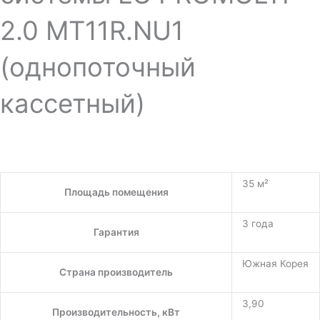
2.0 MT11R.NU1
(однопоточный
кассетный)
35 м²
Площадь помещения
3 года
Гарантия
Южная Корея
Страна производитель
3,90
Производительность, кВт