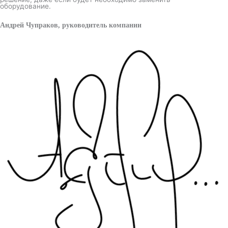
оборудование.
Андрей Чупраков, руководитель компании