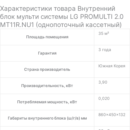
Характеристики товара Внутренний
блок мульти системы LG PROMULTI 2.0
MT11R.NU1 (однопоточный кассетный)
35 м²
Площадь помещения
3 года
Гарантия
Южная Корея
Страна производитель
3,90
Производительность, кВт
0,020
Потребляемая мощность, кВт
860×450×132
Габариты внутреннего блока (ш/г/в) мм