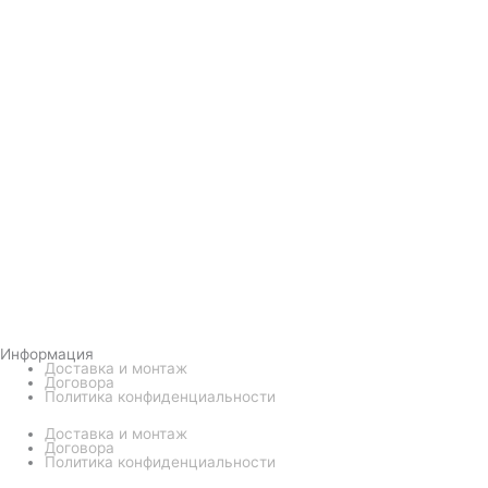
Информация
Доставка и монтаж
Договора
Политика конфиденциальности
Доставка и монтаж
Договора
Политика конфиденциальности