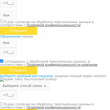
Я даю согласие на обработку персональных данных в
соответствии с
Политикой конфиденциальности
Отправить
Оформление
заказа
Соглашаюсь с обработкой персональных данных, в
соответствии с
Политикой конфиденциальности компании
Отправить
выберите удобный мессенджер.
вышлем полный прайс-каталог
Я даю согласие на обработку персональных данных в
соответствии с
Политикой конфиденциальности