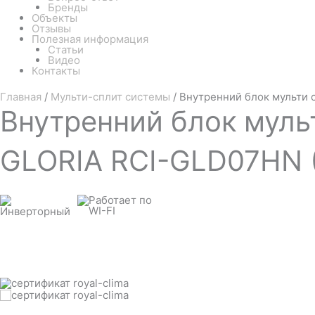
Бренды
Объекты
Отзывы
Полезная информация
Статьи
Видео
Контакты
Главная
/
Мульти-сплит системы
/ Внутренний блок мульти
Внутренний
блок муль
GLORIA RCI-GLD07HN 