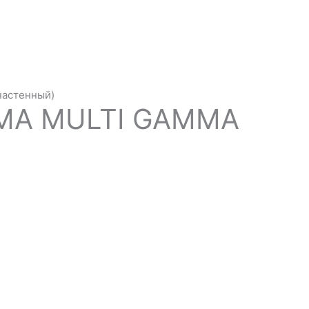
настенный)
IMA MULTI GAMMA