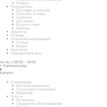
Ремонт
Покупателю
Доставка и монтаж
Способы оплаты
Гарантия
Договора
Вопрос-ответ
Бренды
Объекты
Отзывы
Полезная информация
Статьи
Видео
Контакты
Перезвоните мне
пн-вс с 09:00 - 18:00
г. Калининград
Каталог
О компании
История компании
Структура и персонал
Вакансии
Услуги
Установка
Сервисное обслуживание