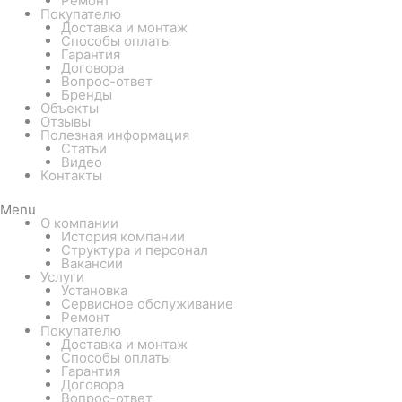
Ремонт
Покупателю
Доставка и монтаж
Способы оплаты
Гарантия
Договора
Вопрос-ответ
Бренды
Объекты
Отзывы
Полезная информация
Статьи
Видео
Контакты
Menu
О компании
История компании
Структура и персонал
Вакансии
Услуги
Установка
Сервисное обслуживание
Ремонт
Покупателю
Доставка и монтаж
Способы оплаты
Гарантия
Договора
Вопрос-ответ