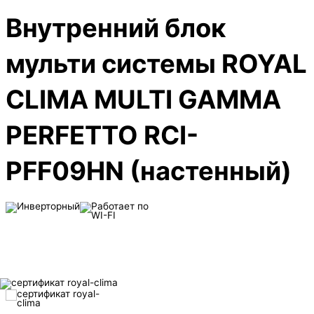
Внутренний
блок
мульти системы ROYAL
CLIMA MULTI GAMMA
PERFETTO RCI-
PFF09HN (настенный)