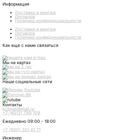
Информация
Доставка и монтаж
Договора
Политика конфиденциальности
Доставка и монтаж
Договора
Политика конфиденциальности
Как еще с нами связаться
Мы на картах
Наши социальные сети
Контакты
kclimat@mail.ru
+7 (4012) 799 109
Ежедневно 09:00 - 18:00
+7 (900) 351 41 71
Инженер