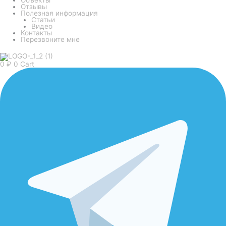
Отзывы
Полезная информация
Статьи
Видео
Контакты
Перезвоните мне
0
₽
0
Cart