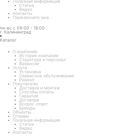
Полезная информация
Статьи
Видео
Контакты
Перезвоните мне
пн-вс с 09:00 - 18:00
г. Калининград
Каталог
О компании
История компании
Структура и персонал
Вакансии
Услуги
Установка
Сервисное обслуживание
Ремонт
Покупателю
Доставка и монтаж
Способы оплаты
Гарантия
Договора
Вопрос-ответ
Бренды
Объекты
Отзывы
Полезная информация
Статьи
Видео
Контакты