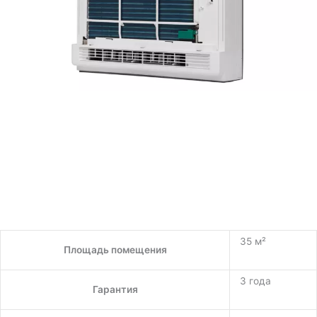
35 м²
Площадь помещения
3 года
Гарантия