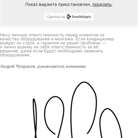
Показ виджета приостановлен,
продлить
.
Сделано на
Несу личную ответственность перед клиентом за
качество оборудования и монтажа. Если кондиционер
выйдет из строя, а гарантия не решит проблему —
я лично возьму на себя ответственность за её
решение, даже если будет необходимо заменить
оборудование.
Андрей Чупраков, руководитель компании