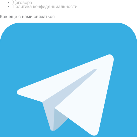
Договора
Политика конфиденциальности
Как еще с нами связаться