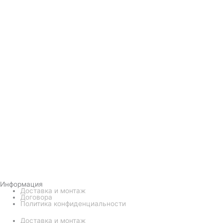
Информация
Доставка и монтаж
Договора
Политика конфиденциальности
Доставка и монтаж