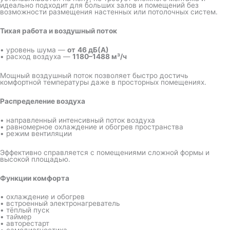
идеально подходит для больших залов и помещений без
возможности размещения настенных или потолочных систем.
Тихая работа и воздушный поток
• уровень шума —
от
46 дБ(А)
• расход воздуха —
1180–1488 м³/ч
Мощный воздушный поток позволяет быстро достичь
комфортной температуры даже в просторных помещениях.
Распределение воздуха
• направленный интенсивный поток воздуха
• равномерное охлаждение и обогрев пространства
• режим вентиляции
Эффективно справляется с помещениями сложной формы и
высокой площадью.
Функции комфорта
• охлаждение и обогрев
• встроенный электронагреватель
• тёплый пуск
• таймер
• авторестарт