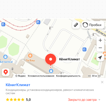
КёнигКлимат
Кондиционеры в Калининграде
Установка кондиционеров в Калининграде