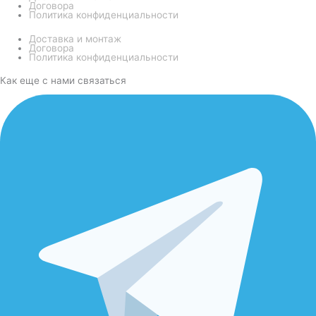
Договора
Политика конфиденциальности
Доставка и монтаж
Договора
Политика конфиденциальности
Как еще с нами связаться