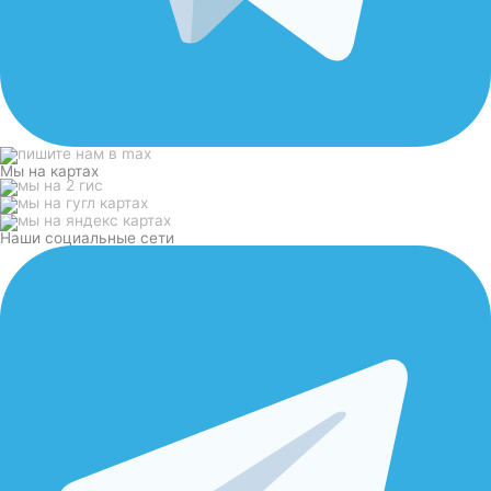
Мы на картах
Наши социальные сети