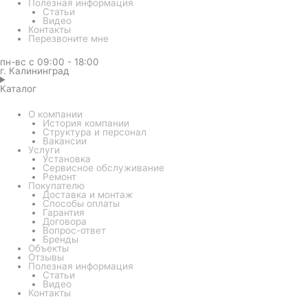
Полезная информация
Статьи
Видео
Контакты
Перезвоните мне
пн-вс с 09:00 - 18:00
г. Калининград
Каталог
О компании
История компании
Структура и персонал
Вакансии
Услуги
Установка
Сервисное обслуживание
Ремонт
Покупателю
Доставка и монтаж
Способы оплаты
Гарантия
Договора
Вопрос-ответ
Бренды
Объекты
Отзывы
Полезная информация
Статьи
Видео
Контакты