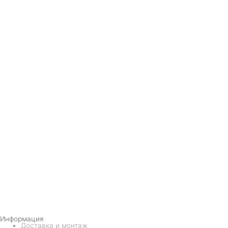
Информация
Доставка и монтаж