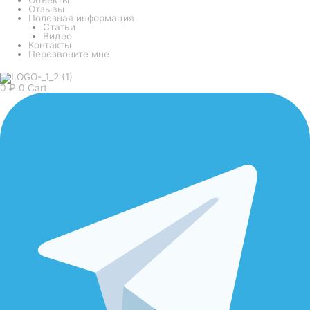
Отзывы
Полезная информация
Статьи
Видео
Контакты
Перезвоните мне
0
₽
0
Cart