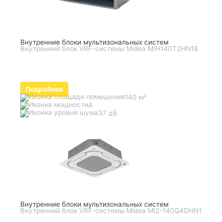
Внутренние блоки мультизональных систем
Внутренний блок VRF-системы Midea MIH140T2HN18
Подробнее
140 м²
A
37 дБ
Внутренние блоки мультизональных систем
Внутренний блок VRF-системы Midea MI2-140Q4DHN1