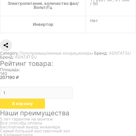
Электропитание, количество фаз/
/ 50
Вольт/Гц
Нет
Инвертор
Category
Полупромышленные кондиционеры
Бренд:
KENTATSU
Бренд:
KENTATSU
Рейтинг товара:
Площадь:
140
207190
₽
В корзину
Наши преимущества
5 лет гарантии на монтаж
Все способы оплаты
Бесплатный выезд инженера
Самый большой выставочный зал
в Калининграде