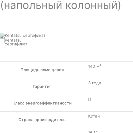
(напольный колонный)
140 м²
Площадь помещения
3 года
Гарантия
D
Класс энергоэффективности
Китай
Страна производитель
16,12