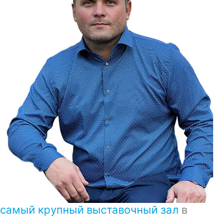
самый крупный выставочный зал
в