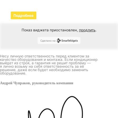
Подробнее
Показ виджета приостановлен,
продлить
.
Сделано на
Несу личную ответственность перед клиентом за
качество оборудования и монтажа. Если кондиционер
выйдет из строя, а гарантия не решит проблему —
я лично возьму на себя ответственность за её
решение, даже если будет необходимо заменить
оборудование.
Андрей Чупраков, руководитель компании