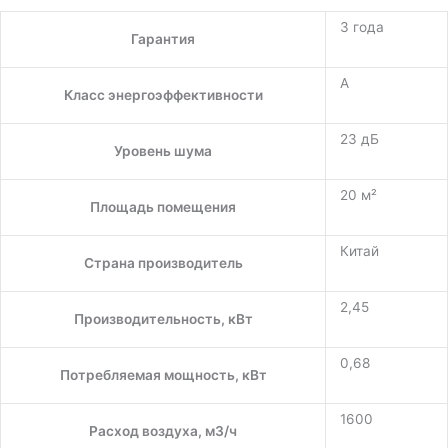
3 года
Гарантия
A
Класс энергоэффективности
23 дБ
Уровень шума
20 м²
Площадь помещения
Китай
Страна производитель
2,45
Производительность, кВт
0,68
Потребляемая мощность, кВт
1600
Расход воздуха, м3/ч