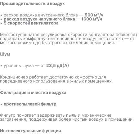
Производительность и воздух
• расход воздуха внутреннего блока —
500 м³/ч
•
расход воздуха наружного блока — 1600 м³/ч
•
5 скоростей вентилятора
Многоступенчатая регулировка скорости вентилятора позволяет
подобрать комфортную интенсивность воздушного потока — от
мягкого режима до быстрого охлаждения помещения.
Шум
• уровень шума — от
23,5 дБ(А)
Кондиционер работает достаточно комфортно для
повседневного использования в жилых помещениях.
Фильтрация и очистка воздуха
•
противопылевой фильтр
Фильтр помогает задерживать пыль и механические
загрязнения, поддерживая более чистый воздух в помещении.
Интеллектуальные функции