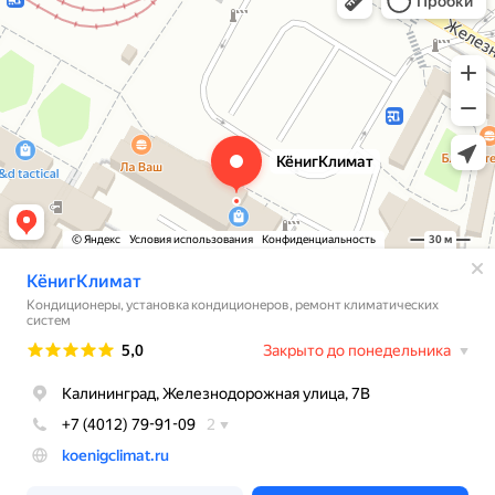
Установка кондиционеров в Калининграде