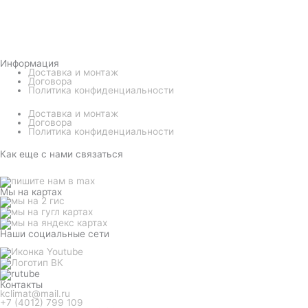
Информация
Доставка и монтаж
Договора
Политика конфиденциальности
Доставка и монтаж
Договора
Политика конфиденциальности
Как еще с нами связаться
Мы на картах
Наши социальные сети
Контакты
kclimat@mail.ru
+7 (4012) 799 109