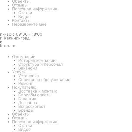
Объекты
Отзывы
Полезная информация
Статьи
Видео
Контакты
Перезвоните мне
пн-вс с 09:00 - 18:00
г. Калининград
Каталог
О компании
История компании
Структура и персонал
Вакансии
Услуги
Установка
Сервисное обслуживание
Ремонт
Покупателю
Доставка и монтаж
Способы оплаты
Гарантия
Договора
Вопрос-ответ
Бренды
Объекты
Отзывы
Полезная информация
Статьи
Видео