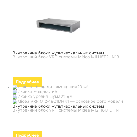
Внутренние блоки мультизональных систем
Внутренний блок VRF-системы Midea MIH15T2HN18
Подробнее
20 м²
A
22 дБ
Внутренние блоки мультизональных систем
Внутренний блок VRF-системы Midea MI2-18Q1DHN1
Подробнее