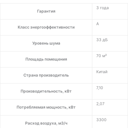
3 года
Гарантия
A
Класс энергоэффективности
33 дБ
Уровень шума
70 м²
Площадь помещения
Китай
Страна производитель
7,10
Производительность, кВт
2,07
Потребляемая мощность, кВт
3300
Расход воздуха, м3/ч