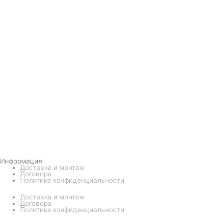
Информация
Доставка и монтаж
Договора
Политика конфиденциальности
Доставка и монтаж
Договора
Политика конфиденциальности