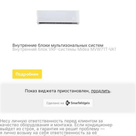
Внутренние блоки мультизональных систем
Внутренний блок VRF-системы Midea MVW71T-VA1
Подробнее
Показ виджета приостановлен,
продлить
.
Сделано на
Несу личную ответственность перед клиентом за
качество оборудования и монтажа. Если кондиционер
выйдет из строя, а гарантия не решит проблему —
я лично возьму на себя ответственность за её