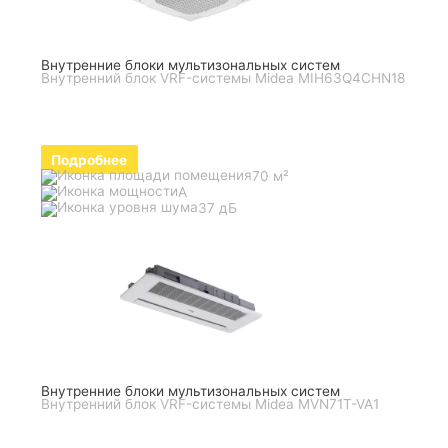
Внутренние блоки мультизональных систем
Внутренний блок VRF-системы Midea MIH63Q4CHN18
Подробнее
70 м²
A
37 дБ
Внутренние блоки мультизональных систем
Внутренний блок VRF-системы Midea MVN71T-VA1