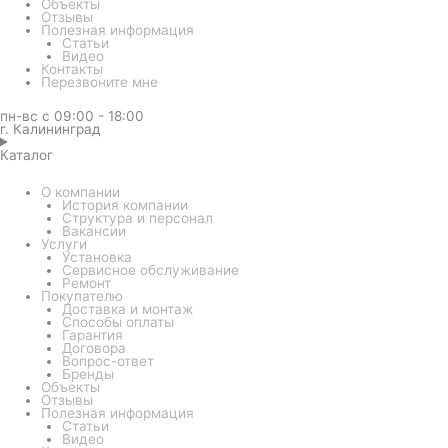
Объекты
Отзывы
Полезная информация
Статьи
Видео
Контакты
Перезвоните мне
пн-вс с 09:00 - 18:00
г. Калининград
Каталог
О компании
История компании
Структура и персонал
Вакансии
Услуги
Установка
Сервисное обслуживание
Ремонт
Покупателю
Доставка и монтаж
Способы оплаты
Гарантия
Договора
Вопрос-ответ
Бренды
Объекты
Отзывы
Полезная информация
Статьи
Видео