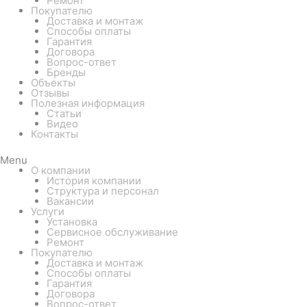
Ремонт
Покупателю
Доставка и монтаж
Способы оплаты
Гарантия
Договора
Вопрос-ответ
Бренды
Объекты
Отзывы
Полезная информация
Статьи
Видео
Контакты
Menu
О компании
История компании
Структура и персонал
Вакансии
Услуги
Установка
Сервисное обслуживание
Ремонт
Покупателю
Доставка и монтаж
Способы оплаты
Гарантия
Договора
Вопрос-ответ