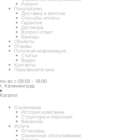
Ремонт
Покупателю
Доставка и монтаж
Способы оплаты
Гарантия
Договора
Вопрос-ответ
Бренды
Объекты
Отзывы
Полезная информация
Статьи
Видео
Контакты
Перезвоните мне
пн-вс с 09:00 - 18:00
г. Калининград
Каталог
О компании
История компании
Структура и персонал
Вакансии
Услуги
Установка
Сервисное обслуживание