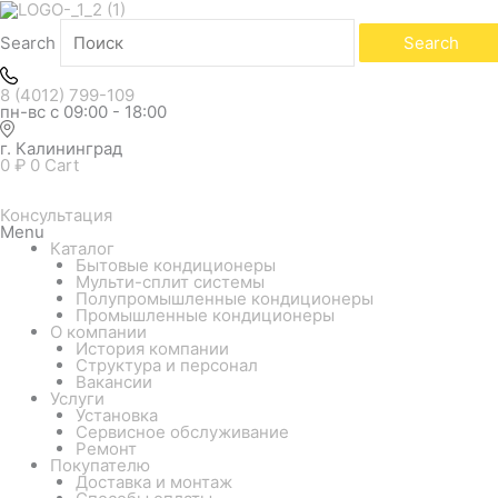
Search
Search
8 (4012) 799-109
пн-вс с 09:00 - 18:00
г. Калининград
0
₽
0
Cart
Консультация
Menu
Каталог
Бытовые кондиционеры
Мульти-сплит системы
Полупромышленные кондиционеры
Промышленные кондиционеры
О компании
История компании
Структура и персонал
Вакансии
Услуги
Установка
Сервисное обслуживание
Ремонт
Покупателю
Доставка и монтаж