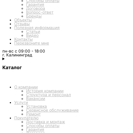
Способы оплаты
Гарантия
Договора
Вопрос-ответ
Бренды
Объекты
Отзывы
Полезная информация
Статьи
Видео
Контакты
Перезвоните мне
пн-вс с 09:00 - 18:00
г. Калининград
Каталог
О компании
История компании
Структура и персонал
Вакансии
Услуги
Установка
Сервисное обслуживание
Ремонт
Покупателю
Доставка и монтаж
Способы оплаты
Гарантия