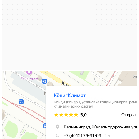
КёнигКлимат
Кондиционеры в Калининграде
Установка кондиционеров в Калининграде