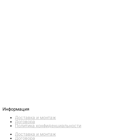
Информация
Доставка и монтаж
Договора
Политика конфиденциальности
Доставка и монтаж
Договора