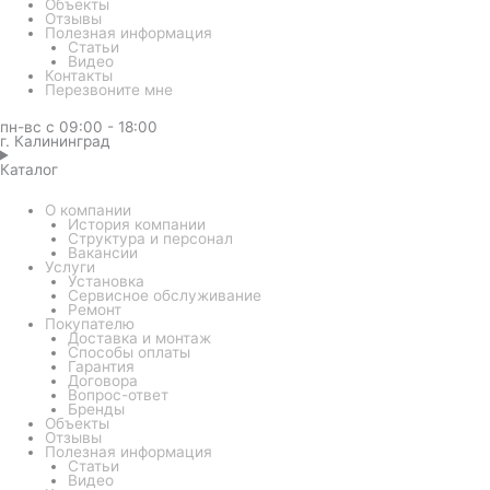
Объекты
Отзывы
Полезная информация
Статьи
Видео
Контакты
Перезвоните мне
пн-вс с 09:00 - 18:00
г. Калининград
Каталог
О компании
История компании
Структура и персонал
Вакансии
Услуги
Установка
Сервисное обслуживание
Ремонт
Покупателю
Доставка и монтаж
Способы оплаты
Гарантия
Договора
Вопрос-ответ
Бренды
Объекты
Отзывы
Полезная информация
Статьи
Видео