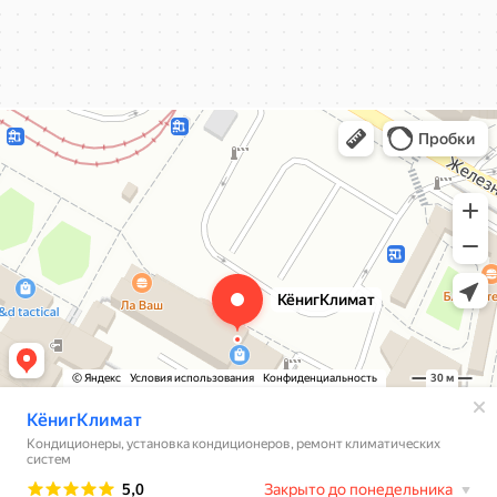
КёнигКлимат
Кондиционеры в Калининграде
Установка кондиционеров в Калининграде