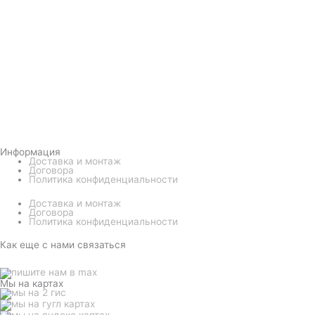
Информация
Доставка и монтаж
Договора
Политика конфиденциальности
Доставка и монтаж
Договора
Политика конфиденциальности
Как еще с нами связаться
Мы на картах