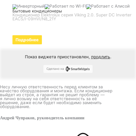
Бытовые кондиционеры
Кондиционер Elektrolux серия Viking 2.0. Super DC Inverter
EACS/I-09HVI/N8_21Y
Подробнее
Показ виджета приостановлен,
продлить
.
Сделано на
Несу личную ответственность перед клиентом за
качество оборудования и монтажа. Если кондиционер
выйдет из строя, а гарантия не решит проблему —
я лично возьму на себя ответственность за её
решение, даже если будет необходимо заменить
оборудование.
Андрей Чупраков, руководитель компании