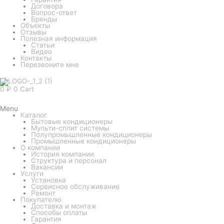
Договора
Вопрос-ответ
Бренды
Объекты
Отзывы
Полезная информация
Статьи
Видео
Контакты
Перезвоните мне
0
₽
0
Cart
Menu
Каталог
Бытовые кондиционеры
Мульти-сплит системы
Полупромышленные кондиционеры
Промышленные кондиционеры
О компании
История компании
Структура и персонал
Вакансии
Услуги
Установка
Сервисное обслуживание
Ремонт
Покупателю
Доставка и монтаж
Способы оплаты
Гарантия