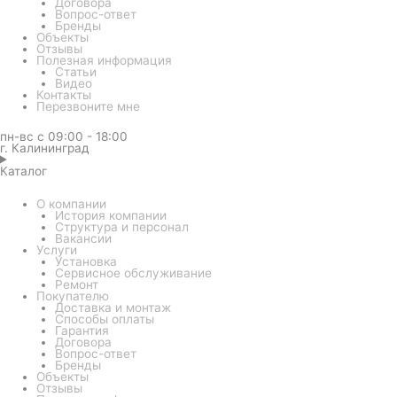
Договора
Вопрос-ответ
Бренды
Объекты
Отзывы
Полезная информация
Статьи
Видео
Контакты
Перезвоните мне
пн-вс с 09:00 - 18:00
г. Калининград
Каталог
О компании
История компании
Структура и персонал
Вакансии
Услуги
Установка
Сервисное обслуживание
Ремонт
Покупателю
Доставка и монтаж
Способы оплаты
Гарантия
Договора
Вопрос-ответ
Бренды
Объекты
Отзывы