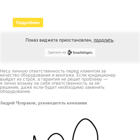
Подробнее
Показ виджета приостановлен,
продлить
.
Сделано на
Несу личную ответственность перед клиентом за
качество оборудования и монтажа. Если кондиционер
выйдет из строя, а гарантия не решит проблему —
я лично возьму на себя ответственность за её
решение, даже если будет необходимо заменить
оборудование.
Андрей Чупраков, руководитель компании