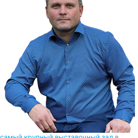
самый крупный выставочный зал
в