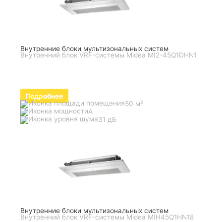
Внутренние блоки мультизональных систем
Внутренний блок VRF-системы Midea MI2-45Q1DHN1
Подробнее
50 м²
A
31 дБ
Внутренние блоки мультизональных систем
Внутренний блок VRF-системы Midea MIH45Q1HN18