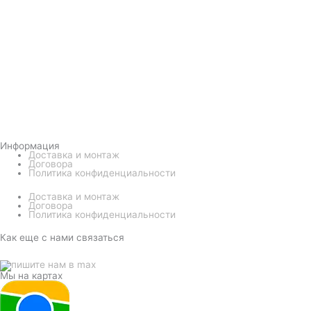
Информация
Доставка и монтаж
Договора
Политика конфиденциальности
Доставка и монтаж
Договора
Политика конфиденциальности
Как еще с нами связаться
Мы на картах