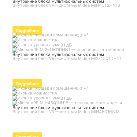
Внутренние блоки мультизональных систем
Внутренний блок VRF-системы Midea MIH45T2HN18
Подробнее
50 м²
A
31 дБ
Внутренние блоки мультизональных систем
Внутренний блок VRF-системы Midea MI2-45Q1DHN1
Подробнее
50 м²
A
31 дБ
Внутренние блоки мультизональных систем
Внутренний блок VRF-системы Midea MIH45Q1HN18
Подробнее