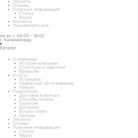
Объекты
Отзывы
Полезная информация
Статьи
Видео
Контакты
Перезвоните мне
пн-вс с 09:00 - 18:00
г. Калининград
Каталог
О компании
История компании
Структура и персонал
Вакансии
Услуги
Установка
Сервисное обслуживание
Ремонт
Покупателю
Доставка и монтаж
Способы оплаты
Гарантия
Договора
Вопрос-ответ
Бренды
Объекты
Отзывы
Полезная информация
Статьи
Видео