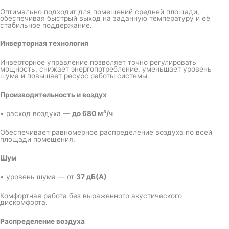
Оптимально подходит для помещений средней площади,
обеспечивая быстрый выход на заданную температуру и её
стабильное поддержание.
Инверторная технология
Инверторное управление позволяет точно регулировать
мощность, снижает энергопотребление, уменьшает уровень
шума и повышает ресурс работы системы.
Производительность и воздух
• расход воздуха —
до 680 м³/ч
Обеспечивает равномерное распределение воздуха по всей
площади помещения.
Шум
• уровень шума — от
37 дБ(А)
Комфортная работа без выраженного акустического
дискомфорта.
Распределение воздуха