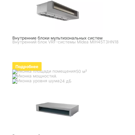
Внутренние блоки мультизональных систем
Внутренний блок VRF-системы Midea MIH45T3HN18
Подробнее
50 м²
A
24 дБ