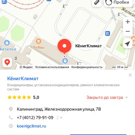
Кондиционеры в Калининграде
Установка кондиционеров в Калининграде