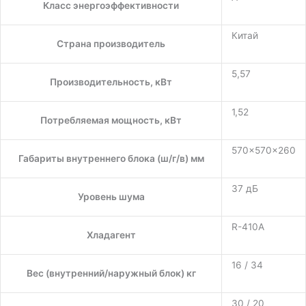
Класс энергоэффективности
Китай
Страна производитель
5,57
Производительность, кВт
1,52
Потребляемая мощность, кВт
570×570×260
Габариты внутреннего блока (ш/г/в) мм
37 дБ
Уровень шума
R-410A
Хладагент
16 / 34
Вес (внутренний/наружный блок) кг
30 / 20