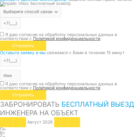
Я даю согласие на обработку персональных данных в
соответствии с
Политикой конфиденциальности
Отправить
Оставьте заявку и мы
свяжемся с Вами в течение 15 минут
Я даю согласие на обработку персональных данных в
соответствии с
Политикой конфиденциальности
Отправить
ЗАБРОНИРОВАТЬ
БЕСПЛАТНЫЙ ВЫЕЗД
ИНЖЕНЕРА НА ОБЪЕКТ
‹
Август 2026
›
Пн
Вт