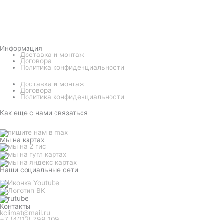
Информация
Доставка и монтаж
Договора
Политика конфиденциальности
Доставка и монтаж
Договора
Политика конфиденциальности
Как еще с нами связаться
Мы на картах
Наши социальные сети
Контакты
kclimat@mail.ru
+7 (4012) 799 109