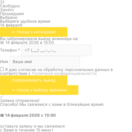
31
Свободно
Занято
Прошедшие
Выбрано
Выберите удобное время
14 февраля
← Назад к календарю
Вы забронировали выезд инженера на:
📅
14 февраля 2026
в
15:00
Телефон
*
Имя
Я даю согласие на обработку персональных данных в
соответствии с
Политикой конфиденциальности
Забронировать выезд
← Назад к выбору времени
✅
Заявка отправлена!
Спасибо! Мы свяжемся с вами в ближайшее время.
📅
14 февраля 2026
в
15:00
оставьте заявку и мы свяжемся
с Вами в течение 15 минут