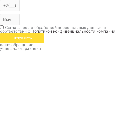
Соглашаюсь с обработкой персональных данных, в
соответствии с
Политикой конфиденциальности компании
Отправить
ваше обращение
успешно отправлено