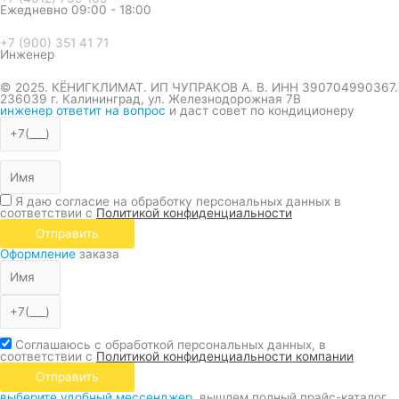
Ежедневно 09:00 - 18:00
+7 (900) 351 41 71
Инженер
© 2025. КЁНИГКЛИМАТ. ИП ЧУПРАКОВ А. В. ИНН 390704990367.
236039 г. Калининград, ул. Железнодорожная 7В
инженер ответит на вопрос
и даст совет по кондиционеру
Я даю согласие на обработку персональных данных в
соответствии с
Политикой конфиденциальности
Отправить
Оформление
заказа
Соглашаюсь с обработкой персональных данных, в
соответствии с
Политикой конфиденциальности компании
Отправить
выберите удобный мессенджер.
вышлем полный прайс-каталог