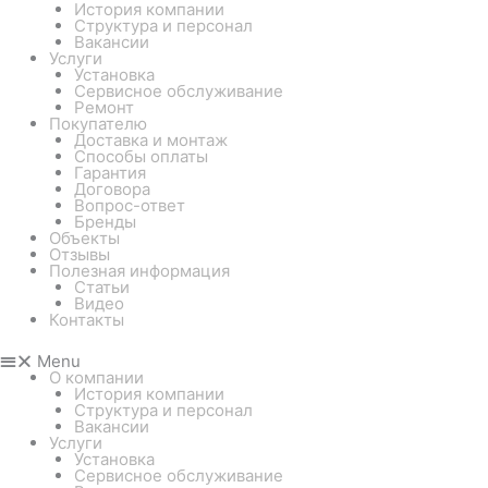
История компании
Структура и персонал
Вакансии
Услуги
Установка
Сервисное обслуживание
Ремонт
Покупателю
Доставка и монтаж
Способы оплаты
Гарантия
Договора
Вопрос-ответ
Бренды
Объекты
Отзывы
Полезная информация
Статьи
Видео
Контакты
Menu
О компании
История компании
Структура и персонал
Вакансии
Услуги
Установка
Сервисное обслуживание