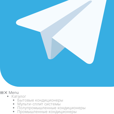
Menu
Каталог
Бытовые кондиционеры
Мульти-сплит системы
Полупромышленные кондиционеры
Промышленные кондиционеры