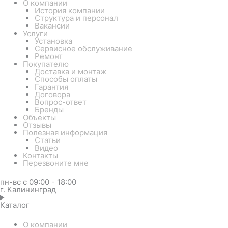
О компании
История компании
Структура и персонал
Вакансии
Услуги
Установка
Сервисное обслуживание
Ремонт
Покупателю
Доставка и монтаж
Способы оплаты
Гарантия
Договора
Вопрос-ответ
Бренды
Объекты
Отзывы
Полезная информация
Статьи
Видео
Контакты
Перезвоните мне
пн-вс с 09:00 - 18:00
г. Калининград
Каталог
О компании