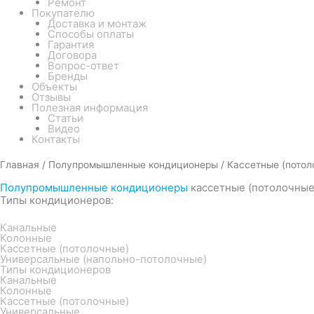
Ремонт
Покупателю
Доставка и монтаж
Способы оплаты
Гарантия
Договора
Вопрос-ответ
Бренды
Объекты
Отзывы
Полезная информация
Статьи
Видео
Контакты
Главная
/
Полупромышленные кондиционеры
/ Кассетные (потол
Полупромышленные кондиционеры
кассетные (потолочные
Типы кондиционеров:
Канальные
Колонные
Кассетные (потолочные)
Универсальные (напольно-потолочные)
Типы кондиционеров
Канальные
Колонные
Кассетные (потолочные)
Универсальные